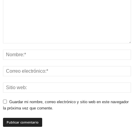
Guardar mi nombre, correo electrónico y sitio web en este navegador
la próxima vez que comente.