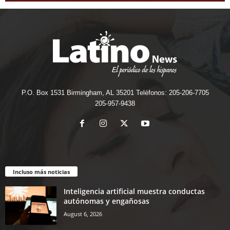
P.O. Box 1531 Birmingham, AL 35201 Teléfonos: 205-206-7705
205-957-9438
Incluso más noticias
Inteligencia artificial muestra conductas
autónomas y engañosas
August 6, 2026