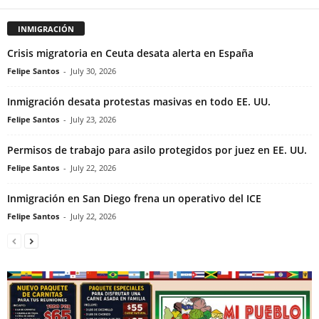
INMIGRACIÓN
Crisis migratoria en Ceuta desata alerta en España
Felipe Santos
-
July 30, 2026
Inmigración desata protestas masivas en todo EE. UU.
Felipe Santos
-
July 23, 2026
Permisos de trabajo para asilo protegidos por juez en EE. UU.
Felipe Santos
-
July 22, 2026
Inmigración en San Diego frena un operativo del ICE
Felipe Santos
-
July 22, 2026