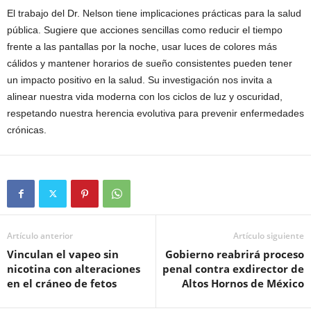
El trabajo del Dr. Nelson tiene implicaciones prácticas para la salud
pública. Sugiere que acciones sencillas como reducir el tiempo
frente a las pantallas por la noche, usar luces de colores más
cálidos y mantener horarios de sueño consistentes pueden tener
un impacto positivo en la salud. Su investigación nos invita a
alinear nuestra vida moderna con los ciclos de luz y oscuridad,
respetando nuestra herencia evolutiva para prevenir enfermedades
crónicas.
Artículo anterior
Artículo siguiente
Vinculan el vapeo sin
Gobierno reabrirá proceso
nicotina con alteraciones
penal contra exdirector de
en el cráneo de fetos
Altos Hornos de México