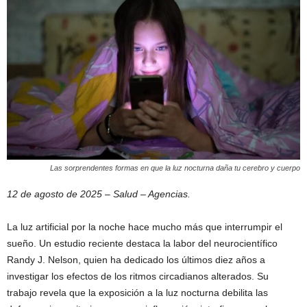
Las sorprendentes formas en que la luz nocturna daña tu cerebro y cuerpo
12 de agosto de 2025 – Salud – Agencias.
La luz artificial por la noche hace mucho más que interrumpir el
sueño. Un estudio reciente destaca la labor del neurocientífico
Randy J. Nelson, quien ha dedicado los últimos diez años a
investigar los efectos de los ritmos circadianos alterados. Su
trabajo revela que la exposición a la luz nocturna debilita las