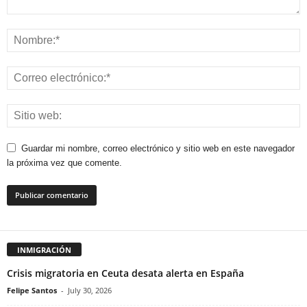
Guardar mi nombre, correo electrónico y sitio web en este navegador
la próxima vez que comente.
INMIGRACIÓN
Crisis migratoria en Ceuta desata alerta en España
Felipe Santos
-
July 30, 2026