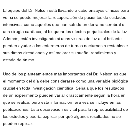
El equipo del Dr. Nelson está llevando a cabo ensayos clínicos para
ver si se puede mejorar la recuperación de pacientes de cuidados
intensivos, como aquellos que han sufrido un derrame cerebral o
una cirugía cardíaca, al bloquear los efectos perjudiciales de la luz.
Además, están investigando si unas viseras de luz azul brillante
pueden ayudar a las enfermeras de turnos nocturnos a restablecer
sus ritmos circadianos y así mejorar su sueño, rendimiento y
estado de ánimo.
Uno de los planteamientos más importantes del Dr. Nelson es que
el momento del día debe considerarse como una variable biológica
crucial en toda investigación científica. Señala que los resultados
de un experimento pueden variar drásticamente según la hora en
que se realice, pero esta información rara vez se incluye en las
publicaciones. Esta observación es vital para la reproducibilidad de
los estudios y podría explicar por qué algunos resultados no se
pueden replicar.