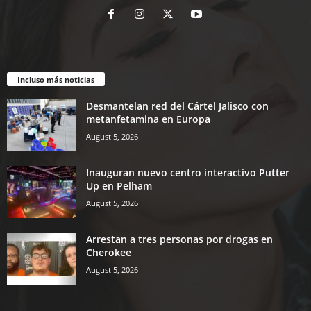
Incluso más noticias
Desmantelan red del Cártel Jalisco con
metanfetamina en Europa
August 5, 2026
Inauguran nuevo centro interactivo Putter
Up en Pelham
August 5, 2026
Arrestan a tres personas por drogas en
Cherokee
August 5, 2026