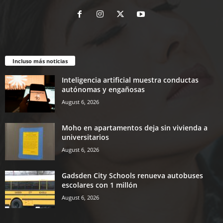
Incluso más noticias
Inteligencia artificial muestra conductas
autónomas y engañosas
August 6, 2026
Moho en apartamentos deja sin vivienda a
universitarios
August 6, 2026
Gadsden City Schools renueva autobuses
escolares con 1 millón
August 6, 2026