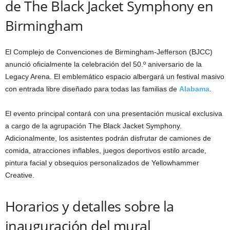
de The Black Jacket Symphony en
Birmingham
El Complejo de Convenciones de Birmingham-Jefferson (BJCC)
anunció oficialmente la celebración del 50.º aniversario de la
Legacy Arena. El emblemático espacio albergará un festival masivo
con entrada libre diseñado para todas las familias de
Alabama
.
El evento principal contará con una presentación musical exclusiva
a cargo de la agrupación The Black Jacket Symphony.
Adicionalmente, los asistentes podrán disfrutar de camiones de
comida, atracciones inflables, juegos deportivos estilo arcade,
pintura facial y obsequios personalizados de Yellowhammer
Creative.
Horarios y detalles sobre la
inauguración del mural