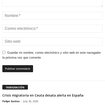
Guardar mi nombre, correo electrónico y sitio web en este navegador
la próxima vez que comente.
INMIGRACIÓN
Crisis migratoria en Ceuta desata alerta en España
Felipe Santos
-
July 30, 2026