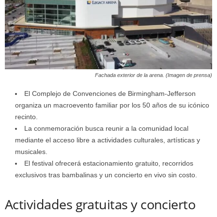
Fachada exterior de la arena. (Imagen de prensa)
El Complejo de Convenciones de Birmingham-Jefferson
organiza un macroevento familiar por los 50 años de su icónico
recinto.
La conmemoración busca reunir a la comunidad local
mediante el acceso libre a actividades culturales, artísticas y
musicales.
El festival ofrecerá estacionamiento gratuito, recorridos
exclusivos tras bambalinas y un concierto en vivo sin costo.
Actividades gratuitas y concierto