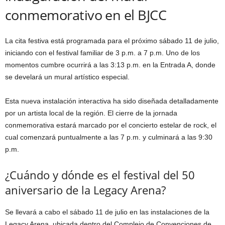
conmemorativo en el BJCC
La cita festiva está programada para el próximo sábado 11 de julio,
iniciando con el festival familiar de 3 p.m. a 7 p.m. Uno de los
momentos cumbre ocurrirá a las 3:13 p.m. en la Entrada A, donde
se develará un mural artístico especial.
Esta nueva instalación interactiva ha sido diseñada detalladamente
por un artista local de la región. El cierre de la jornada
conmemorativa estará marcado por el concierto estelar de rock, el
cual comenzará puntualmente a las 7 p.m. y culminará a las 9:30
p.m.
¿Cuándo y dónde es el festival del 50
aniversario de la Legacy Arena?
Se llevará a cabo el sábado 11 de julio en las instalaciones de la
Legacy Arena, ubicada dentro del Complejo de Convenciones de