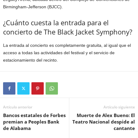
Birmingham-Jefferson (BJCC).
¿Cuánto cuesta la entrada para el
concierto de The Black Jacket Symphony?
La entrada al concierto es completamente gratuita, al igual que el
acceso a todas las actividades del festival y el servicio de
estacionamiento del recinto.
Artículo anterior
Artículo siguiente
Bancos estatales de Forbes
Muerte de Alex Bueno: El
premian a Peoples Bank
Teatro Nacional despide al
de Alabama
cantante