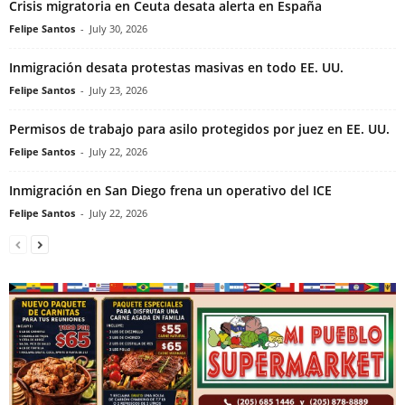
Crisis migratoria en Ceuta desata alerta en España
Felipe Santos
-
July 30, 2026
Inmigración desata protestas masivas en todo EE. UU.
Felipe Santos
-
July 23, 2026
Permisos de trabajo para asilo protegidos por juez en EE. UU.
Felipe Santos
-
July 22, 2026
Inmigración en San Diego frena un operativo del ICE
Felipe Santos
-
July 22, 2026