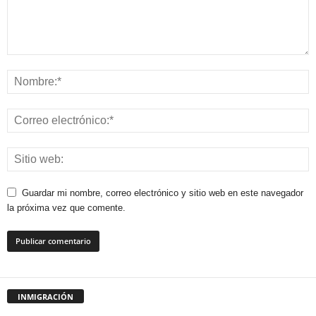
Guardar mi nombre, correo electrónico y sitio web en este navegador
la próxima vez que comente.
INMIGRACIÓN