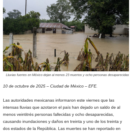
Lluvias fuertes en México dejan al menos 23 muertos y ocho personas desaparecidas
10 de octubre de 2025 – Ciudad de México – EFE.
Las autoridades mexicanas informaron este viernes que las
intensas lluvias que azotaron el país han dejado un saldo de al
menos veintitrés personas fallecidas y ocho desaparecidas,
causando inundaciones y daños en treinta y uno de los treinta y
dos estados de la República. Las muertes se han reportado en