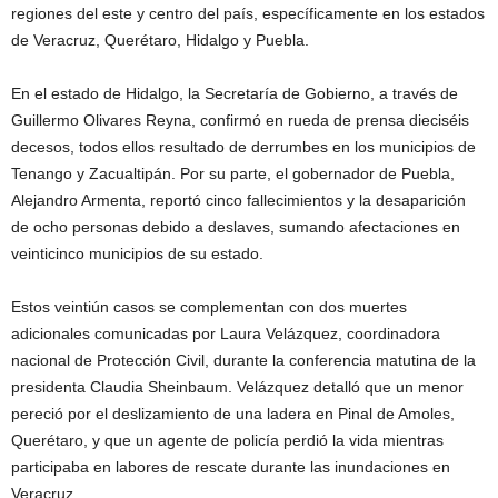
regiones del este y centro del país, específicamente en los estados
de Veracruz, Querétaro, Hidalgo y Puebla.
En el estado de Hidalgo, la Secretaría de Gobierno, a través de
Guillermo Olivares Reyna, confirmó en rueda de prensa dieciséis
decesos, todos ellos resultado de derrumbes en los municipios de
Tenango y Zacualtipán. Por su parte, el gobernador de Puebla,
Alejandro Armenta, reportó cinco fallecimientos y la desaparición
de ocho personas debido a deslaves, sumando afectaciones en
veinticinco municipios de su estado.
Estos veintiún casos se complementan con dos muertes
adicionales comunicadas por Laura Velázquez, coordinadora
nacional de Protección Civil, durante la conferencia matutina de la
presidenta Claudia Sheinbaum. Velázquez detalló que un menor
pereció por el deslizamiento de una ladera en Pinal de Amoles,
Querétaro, y que un agente de policía perdió la vida mientras
participaba en labores de rescate durante las inundaciones en
Veracruz.