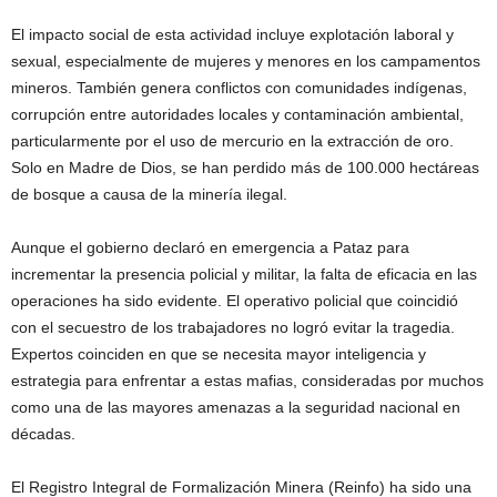
El impacto social de esta actividad incluye explotación laboral y
sexual, especialmente de mujeres y menores en los campamentos
mineros. También genera conflictos con comunidades indígenas,
corrupción entre autoridades locales y contaminación ambiental,
particularmente por el uso de mercurio en la extracción de oro.
Solo en Madre de Dios, se han perdido más de 100.000 hectáreas
de bosque a causa de la minería ilegal.
Aunque el gobierno declaró en emergencia a Pataz para
incrementar la presencia policial y militar, la falta de eficacia en las
operaciones ha sido evidente. El operativo policial que coincidió
con el secuestro de los trabajadores no logró evitar la tragedia.
Expertos coinciden en que se necesita mayor inteligencia y
estrategia para enfrentar a estas mafias, consideradas por muchos
como una de las mayores amenazas a la seguridad nacional en
décadas.
El Registro Integral de Formalización Minera (Reinfo) ha sido una