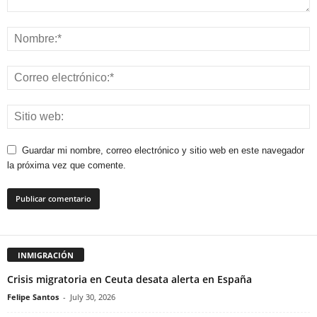
Guardar mi nombre, correo electrónico y sitio web en este navegador
la próxima vez que comente.
INMIGRACIÓN
Crisis migratoria en Ceuta desata alerta en España
Felipe Santos
-
July 30, 2026