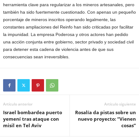
herramienta clave para regularizar a los mineros artesanales, pero
también ha sido fuertemente cuestionado. Con apenas un pequeño
porcentaje de mineros inscritos operando legalmente, las
constantes ampliaciones del Reinfo han sido criticadas por facilitar
la impunidad. La empresa Poderosa y otros actores han pedido
una acción conjunta entre gobierno, sector privado y sociedad civil
para detener esta cadena de violencia antes de que sus
consecuencias sean irreversibles.
Artículo anterior
Artículo siguiente
Israel bombardea puerto
Rosalía da pistas sobre un
yemení tras ataque con
nuevo proyecto: “Vienen
misil en Tel Aviv
cosas”