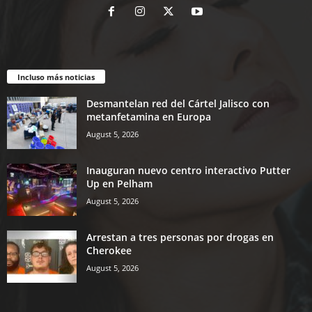
Incluso más noticias
Desmantelan red del Cártel Jalisco con
metanfetamina en Europa
August 5, 2026
Inauguran nuevo centro interactivo Putter
Up en Pelham
August 5, 2026
Arrestan a tres personas por drogas en
Cherokee
August 5, 2026