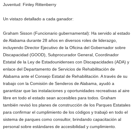
Juventud: Finley Rittenberry
Un vistazo detallado a cada ganador:
Graham Sisson (Funcionario gubernamental): Ha servido al estado
de Alabama durante 28 años en diversos roles de liderazgo,
incluyendo Director Ejecutivo de la Oficina del Gobernador sobre
Discapacidad (GOOD), Subprocurador General, Coordinador
Estatal de la Ley de Estadounidenses con Discapacidades (ADA) y
enlace del Departamento de Servicios de Rehabilitación de
Alabama ante el Consejo Estatal de Rehabilitación. A través de su
trabajo con la Comisión de Senderos de Alabama, ayudó a
garantizar que las instalaciones y oportunidades recreativas al aire
libre en todo el estado sean accesibles para todos. Graham
también revisó los planes de construcción de los Parques Estatales
para confirmar el cumplimiento de los códigos y trabajó en todo el
sistema de parques como consultor, brindando capacitación al
personal sobre estándares de accesibilidad y cumplimiento.