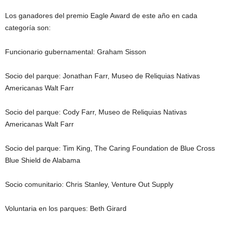
Los ganadores del premio Eagle Award de este año en cada
categoría son:
Funcionario gubernamental: Graham Sisson
Socio del parque: Jonathan Farr, Museo de Reliquias Nativas
Americanas Walt Farr
Socio del parque: Cody Farr, Museo de Reliquias Nativas
Americanas Walt Farr
Socio del parque: Tim King, The Caring Foundation de Blue Cross
Blue Shield de Alabama
Socio comunitario: Chris Stanley, Venture Out Supply
Voluntaria en los parques: Beth Girard