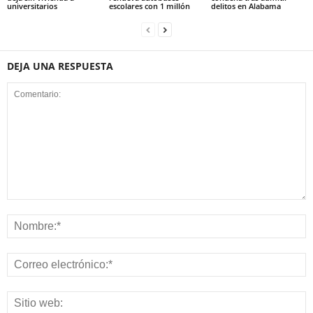
universitarios
escolares con 1 millón
delitos en Alabama
DEJA UNA RESPUESTA