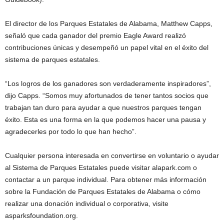
El director de los Parques Estatales de Alabama, Matthew Capps,
señaló que cada ganador del premio Eagle Award realizó
contribuciones únicas y desempeñó un papel vital en el éxito del
sistema de parques estatales.
“Los logros de los ganadores son verdaderamente inspiradores”,
dijo Capps. “Somos muy afortunados de tener tantos socios que
trabajan tan duro para ayudar a que nuestros parques tengan
éxito. Esta es una forma en la que podemos hacer una pausa y
agradecerles por todo lo que han hecho”.
Cualquier persona interesada en convertirse en voluntario o ayudar
al Sistema de Parques Estatales puede visitar alapark.com o
contactar a un parque individual. Para obtener más información
sobre la Fundación de Parques Estatales de Alabama o cómo
realizar una donación individual o corporativa, visite
asparksfoundation.org.