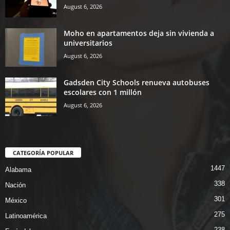
August 6, 2026
Moho en apartamentos deja sin vivienda a
universitarios
August 6, 2026
Gadsden City Schools renueva autobuses
escolares con 1 millón
August 6, 2026
CATEGORÍA POPULAR
1447
Alabama
338
Nación
301
México
275
Latinoamérica
238