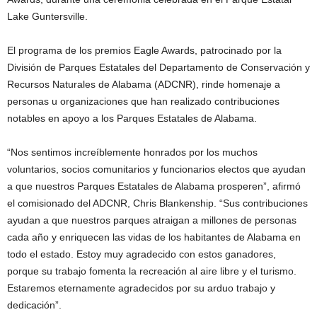
Lake Guntersville.
El programa de los premios Eagle Awards, patrocinado por la
División de Parques Estatales del Departamento de Conservación y
Recursos Naturales de Alabama (ADCNR), rinde homenaje a
personas u organizaciones que han realizado contribuciones
notables en apoyo a los Parques Estatales de Alabama.
“Nos sentimos increíblemente honrados por los muchos
voluntarios, socios comunitarios y funcionarios electos que ayudan
a que nuestros Parques Estatales de Alabama prosperen”, afirmó
el comisionado del ADCNR, Chris Blankenship. “Sus contribuciones
ayudan a que nuestros parques atraigan a millones de personas
cada año y enriquecen las vidas de los habitantes de Alabama en
todo el estado. Estoy muy agradecido con estos ganadores,
porque su trabajo fomenta la recreación al aire libre y el turismo.
Estaremos eternamente agradecidos por su arduo trabajo y
dedicación”.