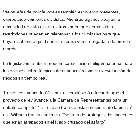
Varios jefes de policía locales también estuvieron presentes,
expresando opiniones divididas. Mientras algunos apoyan la
necesidad de guías claras, otros temen que demasiadas
restricciones puedan envalentonar a los criminales para que
huyan, sabiendo que la policía podría verse obligada a detener la
marcha.
La legislación también propone capacitación obligatoria anual para
los oficiales sobre técnicas de conducción evasiva y evaluación de
riesgos en tiempo real.
Tras el testimonio de Williams, el comité votó a favor de que el
proyecto de ley avance a la Cámara de Representantes para un
debate completo. “Esto no se trata de estar en contra de la policía”,
dijo Williams tras la audiencia. “Se trata de proteger a los inocentes
que están atrapados en el fuego cruzado del asfalto”.