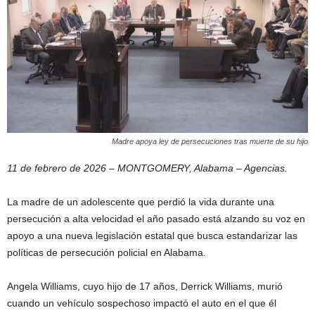
Madre apoya ley de persecuciones tras muerte de su hijo
11 de febrero de 2026 – MONTGOMERY, Alabama – Agencias.
La madre de un adolescente que perdió la vida durante una
persecución a alta velocidad el año pasado está alzando su voz en
apoyo a una nueva legislación estatal que busca estandarizar las
políticas de persecución policial en Alabama.
Angela Williams, cuyo hijo de 17 años, Derrick Williams, murió
cuando un vehículo sospechoso impactó el auto en el que él