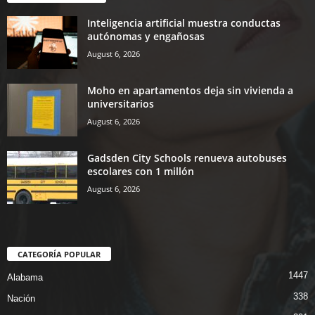
Inteligencia artificial muestra conductas
autónomas y engañosas
August 6, 2026
Moho en apartamentos deja sin vivienda a
universitarios
August 6, 2026
Gadsden City Schools renueva autobuses
escolares con 1 millón
August 6, 2026
CATEGORÍA POPULAR
1447
Alabama
338
Nación