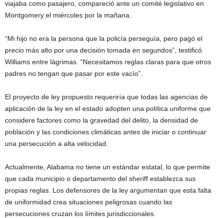
viajaba como pasajero, compareció ante un comité legislativo en
Montgomery el miércoles por la mañana.
“Mi hijo no era la persona que la policía perseguía, pero pagó el
precio más alto por una decisión tomada en segundos”, testificó
Williams entre lágrimas. “Necesitamos reglas claras para que otros
padres no tengan que pasar por este vacío”.
El proyecto de ley propuesto requeriría que todas las agencias de
aplicación de la ley en el estado adopten una política uniforme que
considere factores como la gravedad del delito, la densidad de
población y las condiciones climáticas antes de iniciar o continuar
una persecución a alta velocidad.
Actualmente, Alabama no tiene un estándar estatal, lo que permite
que cada municipio o departamento del sheriff establezca sus
propias reglas. Los defensores de la ley argumentan que esta falta
de uniformidad crea situaciones peligrosas cuando las
persecuciones cruzan los límites jurisdiccionales.