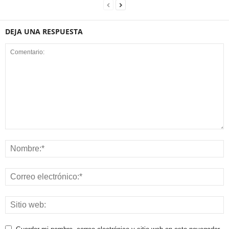
DEJA UNA RESPUESTA