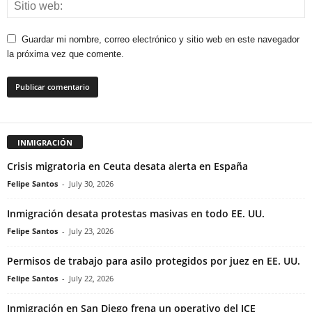
Guardar mi nombre, correo electrónico y sitio web en este navegador
la próxima vez que comente.
INMIGRACIÓN
Crisis migratoria en Ceuta desata alerta en España
Felipe Santos
-
July 30, 2026
Inmigración desata protestas masivas en todo EE. UU.
Felipe Santos
-
July 23, 2026
Permisos de trabajo para asilo protegidos por juez en EE. UU.
Felipe Santos
-
July 22, 2026
Inmigración en San Diego frena un operativo del ICE