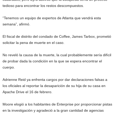
tedioso para encontrar los restos descompuestos.
“Tenemos un equipo de expertos de Atlanta que vendrá esta
semana”, afirmó.
El fiscal de distrito del condado de Coffee, James Tarbox, prometió
solicitar la pena de muerte en el caso.
No reveló la causa de la muerte, la cual probablemente sería difícil
de probar dada la condición en la que se espera encontrar el
cuerpo.
Adrienne Reid ya enfrenta cargos por dar declaraciones falsas a
los oficiales al reportar la desaparición de su hija de su casa en
Apache Drive el 16 de febrero.
Moore elogió a los habitantes de Enterprise por proporcionar pistas
en la investigación y agradeció a la gran cantidad de agencias