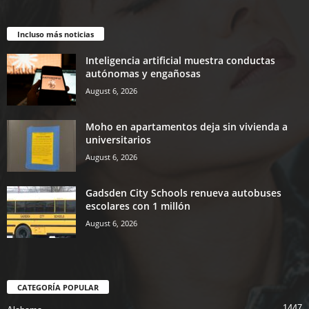
Incluso más noticias
Inteligencia artificial muestra conductas
autónomas y engañosas
August 6, 2026
Moho en apartamentos deja sin vivienda a
universitarios
August 6, 2026
Gadsden City Schools renueva autobuses
escolares con 1 millón
August 6, 2026
CATEGORÍA POPULAR
1447