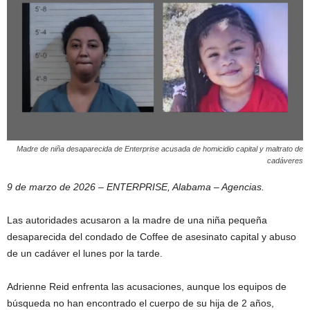
Madre de niña desaparecida de Enterprise acusada de homicidio capital y maltrato de
cadáveres
9 de marzo de 2026 – ENTERPRISE, Alabama – Agencias.
Las autoridades acusaron a la madre de una niña pequeña
desaparecida del condado de Coffee de asesinato capital y abuso
de un cadáver el lunes por la tarde.
Adrienne Reid enfrenta las acusaciones, aunque los equipos de
búsqueda no han encontrado el cuerpo de su hija de 2 años,