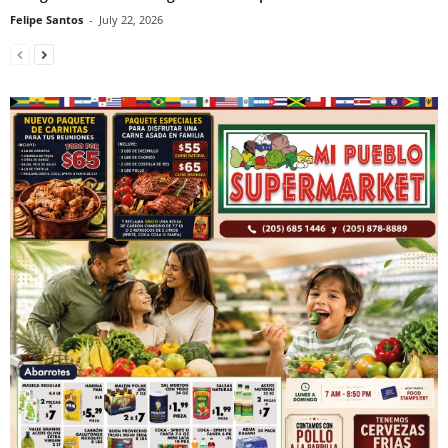
Felipe Santos
-
July 22, 2026