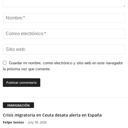
Guardar mi nombre, correo electrónico y sitio web en este navegador
la próxima vez que comente.
INMIGRACIÓN
Crisis migratoria en Ceuta desata alerta en España
Felipe Santos
-
July 30, 2026