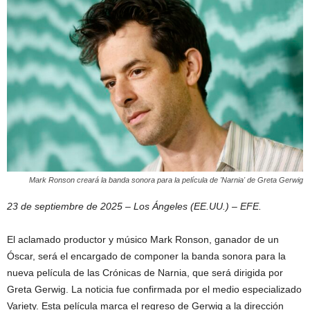
Mark Ronson creará la banda sonora para la película de 'Narnia' de Greta Gerwig
23 de septiembre de 2025 – Los Ángeles (EE.UU.) – EFE.
El aclamado productor y músico Mark Ronson, ganador de un
Óscar, será el encargado de componer la banda sonora para la
nueva película de las Crónicas de Narnia, que será dirigida por
Greta Gerwig. La noticia fue confirmada por el medio especializado
Variety. Esta película marca el regreso de Gerwig a la dirección