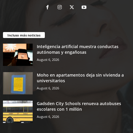
Incluso más noticias
Inteligencia artificial muestra conductas
autónomas y engañosas
August 6, 2026
Moho en apartamentos deja sin vivienda a
universitarios
August 6, 2026
Gadsden City Schools renueva autobuses
escolares con 1 millón
August 6, 2026