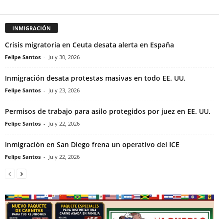
INMIGRACIÓN
Crisis migratoria en Ceuta desata alerta en España
Felipe Santos
-
July 30, 2026
Inmigración desata protestas masivas en todo EE. UU.
Felipe Santos
-
July 23, 2026
Permisos de trabajo para asilo protegidos por juez en EE. UU.
Felipe Santos
-
July 22, 2026
Inmigración en San Diego frena un operativo del ICE
Felipe Santos
-
July 22, 2026