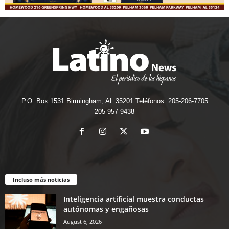
P.O. Box 1531 Birmingham, AL 35201 Teléfonos: 205-206-7705
205-957-9438
Incluso más noticias
Inteligencia artificial muestra conductas
autónomas y engañosas
August 6, 2026