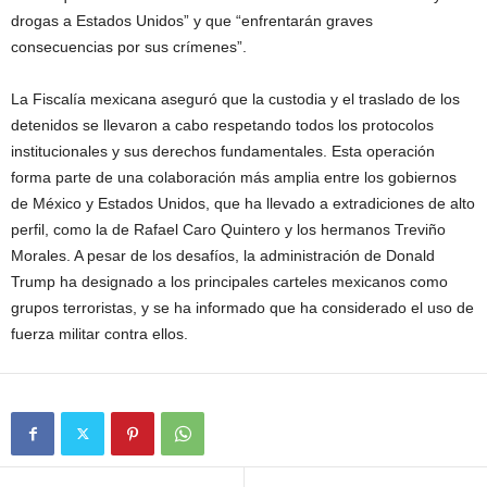
drogas a Estados Unidos” y que “enfrentarán graves
consecuencias por sus crímenes”.
La Fiscalía mexicana aseguró que la custodia y el traslado de los
detenidos se llevaron a cabo respetando todos los protocolos
institucionales y sus derechos fundamentales. Esta operación
forma parte de una colaboración más amplia entre los gobiernos
de México y Estados Unidos, que ha llevado a extradiciones de alto
perfil, como la de Rafael Caro Quintero y los hermanos Treviño
Morales. A pesar de los desafíos, la administración de Donald
Trump ha designado a los principales carteles mexicanos como
grupos terroristas, y se ha informado que ha considerado el uso de
fuerza militar contra ellos.