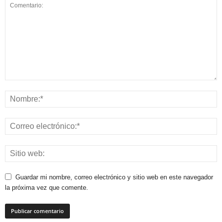
Guardar mi nombre, correo electrónico y sitio web en este navegador
la próxima vez que comente.