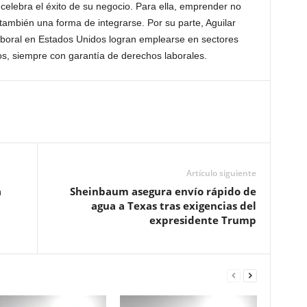
celebra el éxito de su negocio. Para ella, emprender no
 también una forma de integrarse. Por su parte, Aguilar
aboral en Estados Unidos logran emplearse en sectores
s, siempre con garantía de derechos laborales.
Artículo siguiente
a
Sheinbaum asegura envío rápido de
agua a Texas tras exigencias del
expresidente Trump