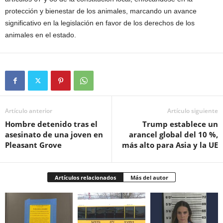
protección y bienestar de los animales, marcando un avance
significativo en la legislación en favor de los derechos de los
animales en el estado.
Artículo anterior
Artículo siguiente
Hombre detenido tras el
Trump establece un
asesinato de una joven en
arancel global del 10 %,
Pleasant Grove
más alto para Asia y la UE
Artículos relacionados
Más del autor