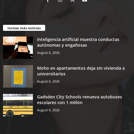
Incluso más noticias
Inteligencia artificial muestra conductas
autónomas y engañosas
August 6, 2026
Moho en apartamentos deja sin vivienda a
universitarios
August 6, 2026
Gadsden City Schools renueva autobuses
escolares con 1 millón
August 6, 2026