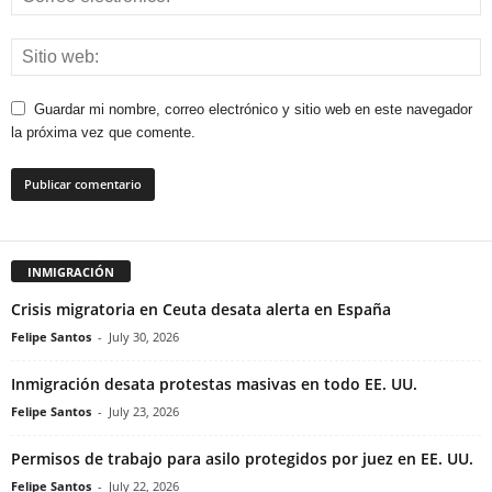
Guardar mi nombre, correo electrónico y sitio web en este navegador
la próxima vez que comente.
INMIGRACIÓN
Crisis migratoria en Ceuta desata alerta en España
Felipe Santos
-
July 30, 2026
Inmigración desata protestas masivas en todo EE. UU.
Felipe Santos
-
July 23, 2026
Permisos de trabajo para asilo protegidos por juez en EE. UU.
Felipe Santos
-
July 22, 2026