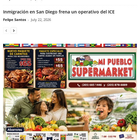
Inmigración en San Diego frena un operativo del ICE
Felipe Santos
-
July 22, 2026