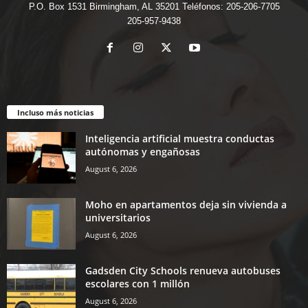
P.O. Box 1531 Birmingham, AL 35201 Teléfonos: 205-206-7705
205-957-9438
Incluso más noticias
Inteligencia artificial muestra conductas
autónomas y engañosas
August 6, 2026
Moho en apartamentos deja sin vivienda a
universitarios
August 6, 2026
Gadsden City Schools renueva autobuses
escolares con 1 millón
August 6, 2026