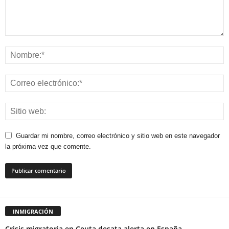
Guardar mi nombre, correo electrónico y sitio web en este navegador
la próxima vez que comente.
INMIGRACIÓN
Crisis migratoria en Ceuta desata alerta en España