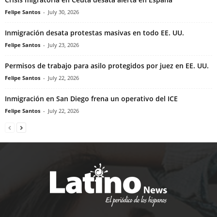
Felipe Santos
-
July 30, 2026
Inmigración desata protestas masivas en todo EE. UU.
Felipe Santos
-
July 23, 2026
Permisos de trabajo para asilo protegidos por juez en EE. UU.
Felipe Santos
-
July 22, 2026
Inmigración en San Diego frena un operativo del ICE
Felipe Santos
-
July 22, 2026