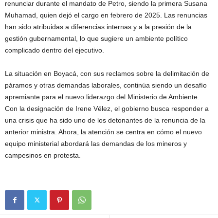
renunciar durante el mandato de Petro, siendo la primera Susana
Muhamad, quien dejó el cargo en febrero de 2025. Las renuncias
han sido atribuidas a diferencias internas y a la presión de la
gestión gubernamental, lo que sugiere un ambiente político
complicado dentro del ejecutivo.
La situación en Boyacá, con sus reclamos sobre la delimitación de
páramos y otras demandas laborales, continúa siendo un desafío
apremiante para el nuevo liderazgo del Ministerio de Ambiente.
Con la designación de Irene Vélez, el gobierno busca responder a
una crisis que ha sido uno de los detonantes de la renuncia de la
anterior ministra. Ahora, la atención se centra en cómo el nuevo
equipo ministerial abordará las demandas de los mineros y
campesinos en protesta.