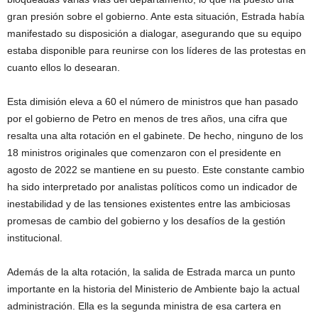
gran presión sobre el gobierno. Ante esta situación, Estrada había
manifestado su disposición a dialogar, asegurando que su equipo
estaba disponible para reunirse con los líderes de las protestas en
cuanto ellos lo desearan.
Esta dimisión eleva a 60 el número de ministros que han pasado
por el gobierno de Petro en menos de tres años, una cifra que
resalta una alta rotación en el gabinete. De hecho, ninguno de los
18 ministros originales que comenzaron con el presidente en
agosto de 2022 se mantiene en su puesto. Este constante cambio
ha sido interpretado por analistas políticos como un indicador de
inestabilidad y de las tensiones existentes entre las ambiciosas
promesas de cambio del gobierno y los desafíos de la gestión
institucional.
Además de la alta rotación, la salida de Estrada marca un punto
importante en la historia del Ministerio de Ambiente bajo la actual
administración. Ella es la segunda ministra de esa cartera en