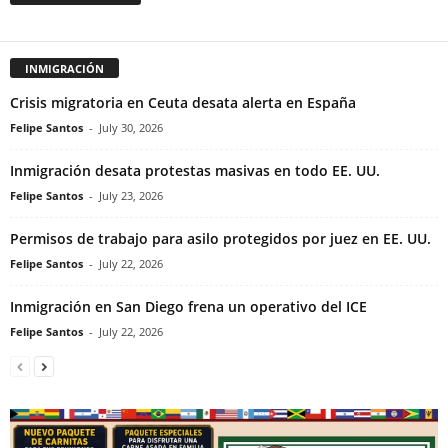
INMIGRACIÓN
Crisis migratoria en Ceuta desata alerta en España
Felipe Santos
-
July 30, 2026
Inmigración desata protestas masivas en todo EE. UU.
Felipe Santos
-
July 23, 2026
Permisos de trabajo para asilo protegidos por juez en EE. UU.
Felipe Santos
-
July 22, 2026
Inmigración en San Diego frena un operativo del ICE
Felipe Santos
-
July 22, 2026