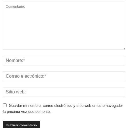
Guardar mi nombre, correo electrónico y sitio web en este navegador
la próxima vez que comente.