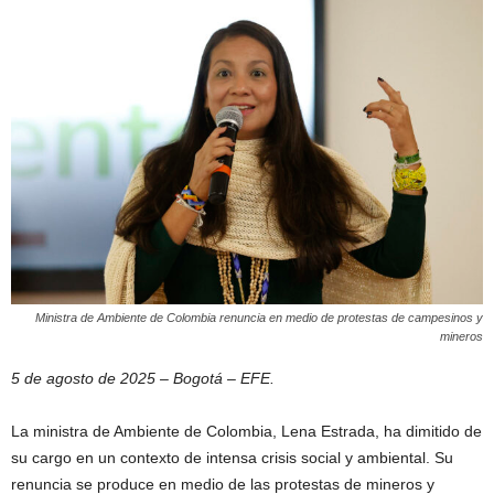
Ministra de Ambiente de Colombia renuncia en medio de protestas de campesinos y
mineros
5 de agosto de 2025 – Bogotá – EFE.
La ministra de Ambiente de Colombia, Lena Estrada, ha dimitido de
su cargo en un contexto de intensa crisis social y ambiental. Su
renuncia se produce en medio de las protestas de mineros y