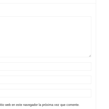
sitio web en este navegador la próxima vez que comente.