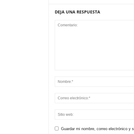
DEJA UNA RESPUESTA
Guardar mi nombre, correo electrónico y 