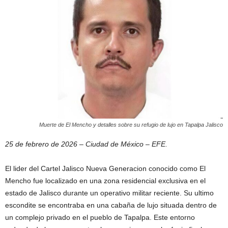
Muerte de El Mencho y detalles sobre su refugio de lujo en Tapalpa Jalisco
25 de febrero de 2026 – Ciudad de México – EFE.
El lider del Cartel Jalisco Nueva Generacion conocido como El
Mencho fue localizado en una zona residencial exclusiva en el
estado de Jalisco durante un operativo militar reciente. Su ultimo
escondite se encontraba en una cabaña de lujo situada dentro de
un complejo privado en el pueblo de Tapalpa. Este entorno