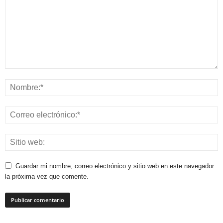
Guardar mi nombre, correo electrónico y sitio web en este navegador
la próxima vez que comente.