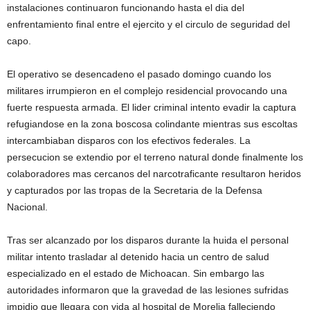
instalaciones continuaron funcionando hasta el dia del
enfrentamiento final entre el ejercito y el circulo de seguridad del
capo.
El operativo se desencadeno el pasado domingo cuando los
militares irrumpieron en el complejo residencial provocando una
fuerte respuesta armada. El lider criminal intento evadir la captura
refugiandose en la zona boscosa colindante mientras sus escoltas
intercambiaban disparos con los efectivos federales. La
persecucion se extendio por el terreno natural donde finalmente los
colaboradores mas cercanos del narcotraficante resultaron heridos
y capturados por las tropas de la Secretaria de la Defensa
Nacional.
Tras ser alcanzado por los disparos durante la huida el personal
militar intento trasladar al detenido hacia un centro de salud
especializado en el estado de Michoacan. Sin embargo las
autoridades informaron que la gravedad de las lesiones sufridas
impidio que llegara con vida al hospital de Morelia falleciendo