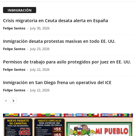
INMIGRACIÓN
Crisis migratoria en Ceuta desata alerta en España
Felipe Santos
-
July 30, 2026
Inmigración desata protestas masivas en todo EE. UU.
Felipe Santos
-
July 23, 2026
Permisos de trabajo para asilo protegidos por juez en EE. UU.
Felipe Santos
-
July 22, 2026
Inmigración en San Diego frena un operativo del ICE
Felipe Santos
-
July 22, 2026