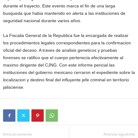
durante el trayecto. Este evento marca el fin de una larga
busqueda que habia mantenido en alerta a las instituciones de
seguridad nacional durante varios años.
La Fiscalia General de la Republica fue la encargada de realizar
los procedimientos legales correspondientes para la confirmacion
oficial del deceso. A traves de analisis geneticos y pruebas
forenses se ratifico que el cuerpo pertenecia efectivamente al
maximo dirigente del CJNG. Con este informe pericial las
instituciones del gobierno mexicano cerraron el expediente sobre la
localizacion y destino final del influyente jefe criminal en territorio
jalisciense.
Artículo anterior
Artículo siguiente