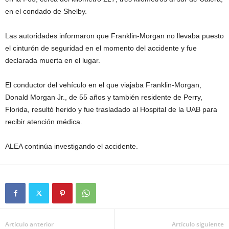
en el condado de Shelby.
Las autoridades informaron que Franklin-Morgan no llevaba puesto
el cinturón de seguridad en el momento del accidente y fue
declarada muerta en el lugar.
El conductor del vehículo en el que viajaba Franklin-Morgan,
Donald Morgan Jr., de 55 años y también residente de Perry,
Florida, resultó herido y fue trasladado al Hospital de la UAB para
recibir atención médica.
ALEA continúa investigando el accidente.
Artículo anterior
Artículo siguiente