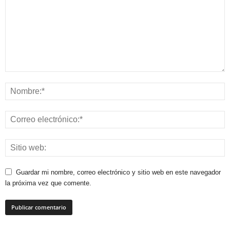
Guardar mi nombre, correo electrónico y sitio web en este navegador
la próxima vez que comente.