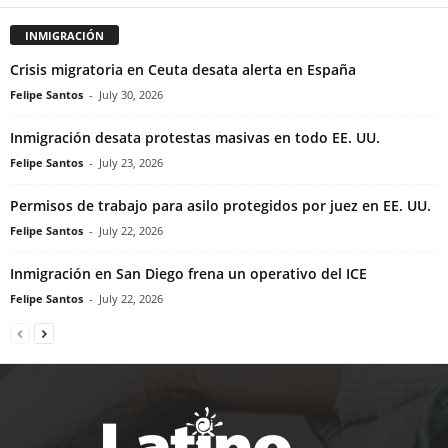
INMIGRACIÓN
Crisis migratoria en Ceuta desata alerta en España
Felipe Santos
-
July 30, 2026
Inmigración desata protestas masivas en todo EE. UU.
Felipe Santos
-
July 23, 2026
Permisos de trabajo para asilo protegidos por juez en EE. UU.
Felipe Santos
-
July 22, 2026
Inmigración en San Diego frena un operativo del ICE
Felipe Santos
-
July 22, 2026