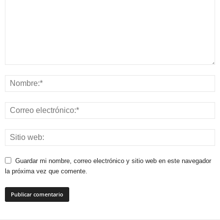
Guardar mi nombre, correo electrónico y sitio web en este navegador
la próxima vez que comente.