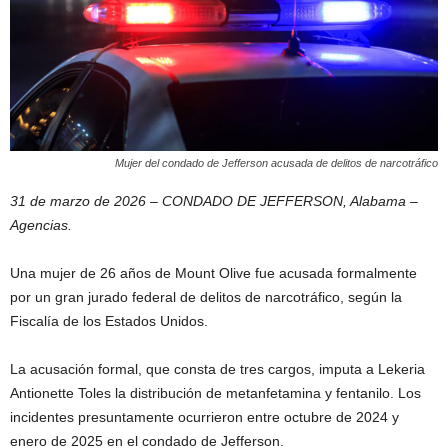
Mujer del condado de Jefferson acusada de delitos de narcotráfico
31 de marzo de 2026 – CONDADO DE JEFFERSON, Alabama –
Agencias.
Una mujer de 26 años de Mount Olive fue acusada formalmente
por un gran jurado federal de delitos de narcotráfico, según la
Fiscalía de los Estados Unidos.
La acusación formal, que consta de tres cargos, imputa a Lekeria
Antionette Toles la distribución de metanfetamina y fentanilo. Los
incidentes presuntamente ocurrieron entre octubre de 2024 y
enero de 2025 en el condado de Jefferson.