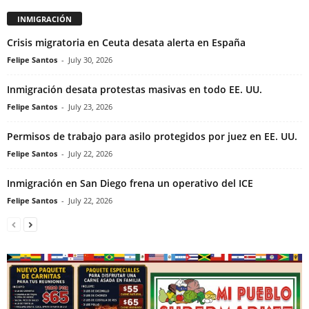
INMIGRACIÓN
Crisis migratoria en Ceuta desata alerta en España
Felipe Santos
-
July 30, 2026
Inmigración desata protestas masivas en todo EE. UU.
Felipe Santos
-
July 23, 2026
Permisos de trabajo para asilo protegidos por juez en EE. UU.
Felipe Santos
-
July 22, 2026
Inmigración en San Diego frena un operativo del ICE
Felipe Santos
-
July 22, 2026