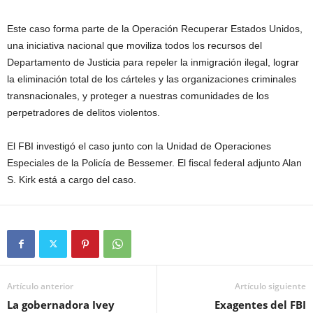
Este caso forma parte de la Operación Recuperar Estados Unidos,
una iniciativa nacional que moviliza todos los recursos del
Departamento de Justicia para repeler la inmigración ilegal, lograr
la eliminación total de los cárteles y las organizaciones criminales
transnacionales, y proteger a nuestras comunidades de los
perpetradores de delitos violentos.
El FBI investigó el caso junto con la Unidad de Operaciones
Especiales de la Policía de Bessemer. El fiscal federal adjunto Alan
S. Kirk está a cargo del caso.
Artículo anterior
Artículo siguiente
La gobernadora Ivey
Exagentes del FBI