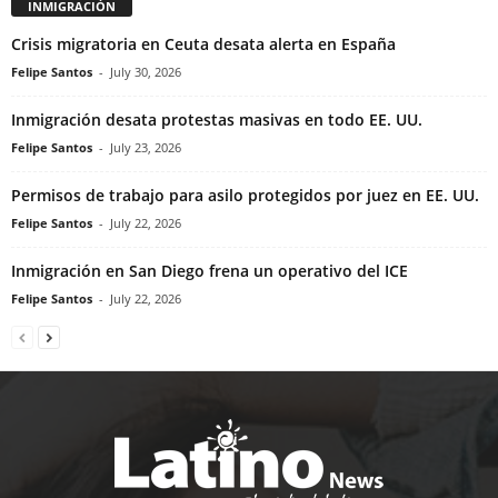
INMIGRACIÓN
Crisis migratoria en Ceuta desata alerta en España
Felipe Santos
-
July 30, 2026
Inmigración desata protestas masivas en todo EE. UU.
Felipe Santos
-
July 23, 2026
Permisos de trabajo para asilo protegidos por juez en EE. UU.
Felipe Santos
-
July 22, 2026
Inmigración en San Diego frena un operativo del ICE
Felipe Santos
-
July 22, 2026