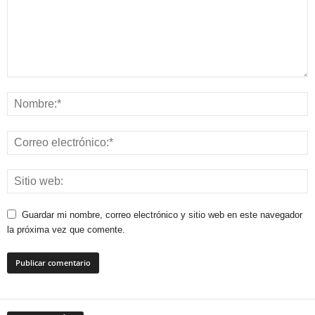
Guardar mi nombre, correo electrónico y sitio web en este navegador
la próxima vez que comente.