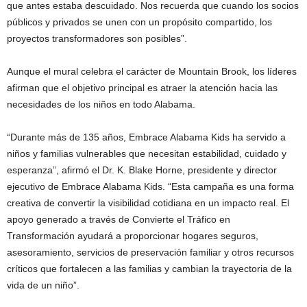
que antes estaba descuidado. Nos recuerda que cuando los socios
públicos y privados se unen con un propósito compartido, los
proyectos transformadores son posibles”.
Aunque el mural celebra el carácter de Mountain Brook, los líderes
afirman que el objetivo principal es atraer la atención hacia las
necesidades de los niños en todo Alabama.
“Durante más de 135 años, Embrace Alabama Kids ha servido a
niños y familias vulnerables que necesitan estabilidad, cuidado y
esperanza”, afirmó el Dr. K. Blake Horne, presidente y director
ejecutivo de Embrace Alabama Kids. “Esta campaña es una forma
creativa de convertir la visibilidad cotidiana en un impacto real. El
apoyo generado a través de Convierte el Tráfico en
Transformación ayudará a proporcionar hogares seguros,
asesoramiento, servicios de preservación familiar y otros recursos
críticos que fortalecen a las familias y cambian la trayectoria de la
vida de un niño”.