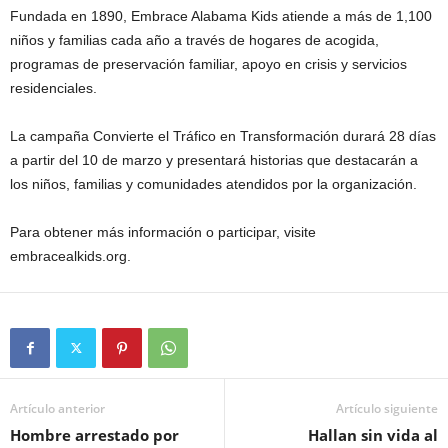
Fundada en 1890, Embrace Alabama Kids atiende a más de 1,100
niños y familias cada año a través de hogares de acogida,
programas de preservación familiar, apoyo en crisis y servicios
residenciales.
La campaña Convierte el Tráfico en Transformación durará 28 días
a partir del 10 de marzo y presentará historias que destacarán a
los niños, familias y comunidades atendidos por la organización.
Para obtener más información o participar, visite
embracealkids.org.
Artículo anterior
Artículo siguiente
Hombre arrestado por
Hallan sin vida al