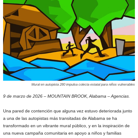
Mural en autopista 280 impulsa colecta estatal para niños vulnerables
9 de marzo de 2026 – MOUNTAIN BROOK, Alabama – Agencias.
Una pared de contención que alguna vez estuvo deteriorada junto
a una de las autopistas más transitadas de Alabama se ha
transformado en un vibrante mural público, y en la inspiración de
una nueva campaña comunitaria en apoyo a niños y familias