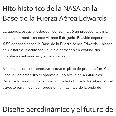
Hito histórico de la NASA en la
Base de la Fuerza Aérea Edwards
La agencia espacial estadounidense marcó un precedente en la
industria aeronáutica este viernes 5 de junio. El avión experimental
X-59 despegó desde la Base de la Fuerza Aérea Edwards, ubicada
en California, ejecutando un vuelo enfocado en evaluar sus
cualidades subsónicas y supersónicas.
A los mandos de la aeronave estuvo el piloto de pruebas Jim ‘Clue’
Less, quien estabilizó el aparato a una altitud de 43.400 pies.
Durante la misión, un avión de combate F-15 de la NASA escoltó el
trayecto para medir con precisión la magnitud de la onda de
choque.
Diseño aerodinámico y el futuro de