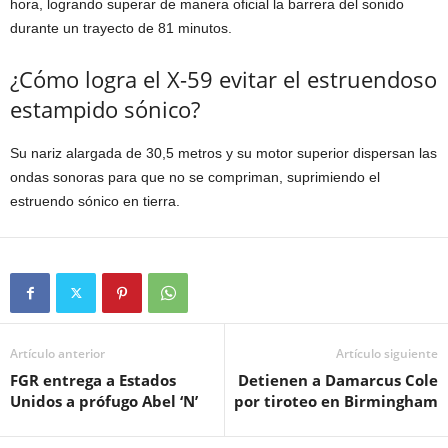
hora, logrando superar de manera oficial la barrera del sonido
durante un trayecto de 81 minutos.
¿Cómo logra el X-59 evitar el estruendoso
estampido sónico?
Su nariz alargada de 30,5 metros y su motor superior dispersan las
ondas sonoras para que no se compriman, suprimiendo el
estruendo sónico en tierra.
Artículo anterior
Artículo siguiente
FGR entrega a Estados
Detienen a Damarcus Cole
Unidos a prófugo Abel ‘N’
por tiroteo en Birmingham