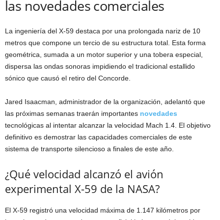
las novedades comerciales
La ingeniería del X-59 destaca por una prolongada nariz de 10
metros que compone un tercio de su estructura total. Esta forma
geométrica, sumada a un motor superior y una tobera especial,
dispersa las ondas sonoras impidiendo el tradicional estallido
sónico que causó el retiro del Concorde.
Jared Isaacman, administrador de la organización, adelantó que
las próximas semanas traerán importantes
novedades
tecnológicas al intentar alcanzar la velocidad Mach 1.4. El objetivo
definitivo es demostrar las capacidades comerciales de este
sistema de transporte silencioso a finales de este año.
¿Qué velocidad alcanzó el avión
experimental X-59 de la NASA?
El X-59 registró una velocidad máxima de 1.147 kilómetros por