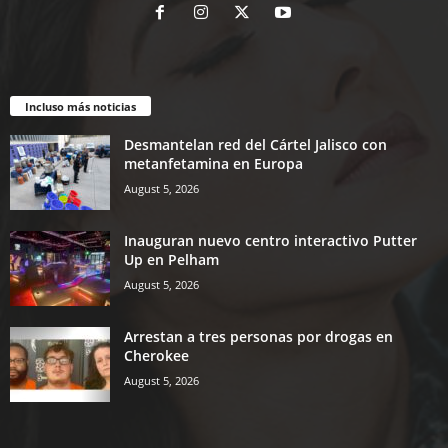
Incluso más noticias
Desmantelan red del Cártel Jalisco con
metanfetamina en Europa
August 5, 2026
Inauguran nuevo centro interactivo Putter
Up en Pelham
August 5, 2026
Arrestan a tres personas por drogas en
Cherokee
August 5, 2026