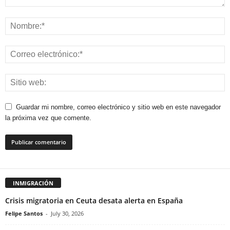
Guardar mi nombre, correo electrónico y sitio web en este navegador
la próxima vez que comente.
INMIGRACIÓN
Crisis migratoria en Ceuta desata alerta en España
Felipe Santos
-
July 30, 2026