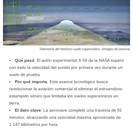
Telemetría del histórico vuelo supersónico. (Imagen de prensa)
Qué pasó
: El avión experimental X-59 de la NASA superó
con éxito la velocidad del sonido por primera vez durante un
vuelo de prueba.
Por qué importa
: Este avance tecnológico busca
revolucionar la aviación comercial al eliminar el estruendoso
estampido sónico que limitaba los vuelos supersónicos en
tierra.
El dato clave
: La aeronave completó una travesía de 81
minutos, alcanzando una velocidad máxima aproximada de
1.147 kilómetros por hora.