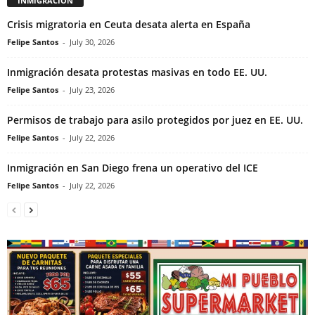
INMIGRACIÓN
Crisis migratoria en Ceuta desata alerta en España
Felipe Santos
-
July 30, 2026
Inmigración desata protestas masivas en todo EE. UU.
Felipe Santos
-
July 23, 2026
Permisos de trabajo para asilo protegidos por juez en EE. UU.
Felipe Santos
-
July 22, 2026
Inmigración en San Diego frena un operativo del ICE
Felipe Santos
-
July 22, 2026