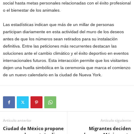
social hasta metas personales relacionadas con el éxito profesional
o el bienestar de los animales.
Las estadísticas indican que más de un millar de personas
participan diariamente en esta actividad del muro de los deseos
antes de que los números sean retirados para su instalación
definitiva. Entre las peticiones más recurrentes destacan las
soluciones ante el cambio climático y el éxito deportivo en eventos
internacionales futuros. Esta interacción permite que los visitantes
dejen una huella simbólica en la ceremonia que marca el comienzo
de un nuevo calendario en la ciudad de Nueva York.
Artículo anterior
Artículo siguiente
Ciudad de México propone
Migrantes deciden