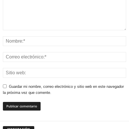
Guardar mi nombre, correo electrónico y sitio web en este navegador
la próxima vez que comente.