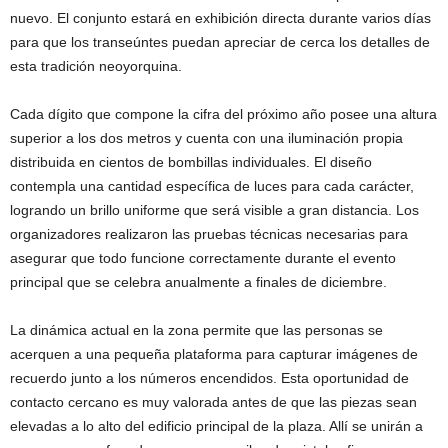
nuevo. El conjunto estará en exhibición directa durante varios días
para que los transeúntes puedan apreciar de cerca los detalles de
esta tradición neoyorquina.
Cada dígito que compone la cifra del próximo año posee una altura
superior a los dos metros y cuenta con una iluminación propia
distribuida en cientos de bombillas individuales. El diseño
contempla una cantidad específica de luces para cada carácter,
logrando un brillo uniforme que será visible a gran distancia. Los
organizadores realizaron las pruebas técnicas necesarias para
asegurar que todo funcione correctamente durante el evento
principal que se celebra anualmente a finales de diciembre.
La dinámica actual en la zona permite que las personas se
acerquen a una pequeña plataforma para capturar imágenes de
recuerdo junto a los números encendidos. Esta oportunidad de
contacto cercano es muy valorada antes de que las piezas sean
elevadas a lo alto del edificio principal de la plaza. Allí se unirán a