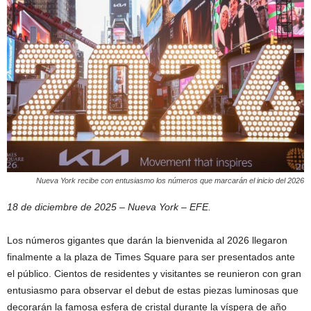
Nueva York recibe con entusiasmo los números que marcarán el inicio del 2026
18 de diciembre de 2025 – Nueva York – EFE.
Los números gigantes que darán la bienvenida al 2026 llegaron
finalmente a la plaza de Times Square para ser presentados ante
el público. Cientos de residentes y visitantes se reunieron con gran
entusiasmo para observar el debut de estas piezas luminosas que
decorarán la famosa esfera de cristal durante la víspera de año