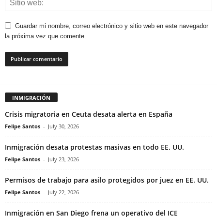
Guardar mi nombre, correo electrónico y sitio web en este navegador
la próxima vez que comente.
INMIGRACIÓN
Crisis migratoria en Ceuta desata alerta en España
Felipe Santos
-
July 30, 2026
Inmigración desata protestas masivas en todo EE. UU.
Felipe Santos
-
July 23, 2026
Permisos de trabajo para asilo protegidos por juez en EE. UU.
Felipe Santos
-
July 22, 2026
Inmigración en San Diego frena un operativo del ICE