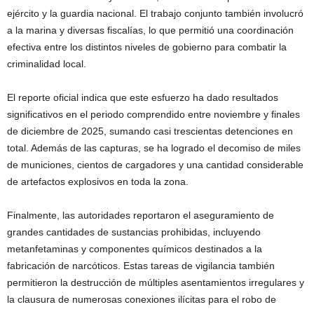
ejército y la guardia nacional. El trabajo conjunto también involucró
a la marina y diversas fiscalías, lo que permitió una coordinación
efectiva entre los distintos niveles de gobierno para combatir la
criminalidad local.
El reporte oficial indica que este esfuerzo ha dado resultados
significativos en el periodo comprendido entre noviembre y finales
de diciembre de 2025, sumando casi trescientas detenciones en
total. Además de las capturas, se ha logrado el decomiso de miles
de municiones, cientos de cargadores y una cantidad considerable
de artefactos explosivos en toda la zona.
Finalmente, las autoridades reportaron el aseguramiento de
grandes cantidades de sustancias prohibidas, incluyendo
metanfetaminas y componentes químicos destinados a la
fabricación de narcóticos. Estas tareas de vigilancia también
permitieron la destrucción de múltiples asentamientos irregulares y
la clausura de numerosas conexiones ilícitas para el robo de