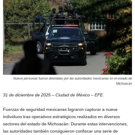
Nueve personas fueron detenidas por las autoridades mexicanas en el estado de
Michoacán
31 de diciembre de 2025 – Ciudad de México – EFE.
Fuerzas de seguridad mexicanas lograron capturar a nueve
individuos tras operativos estratégicos realizados en diversos
sectores del estado de Michoacán. Durante estas intervenciones,
las autoridades también consiguieron confiscar una serie de