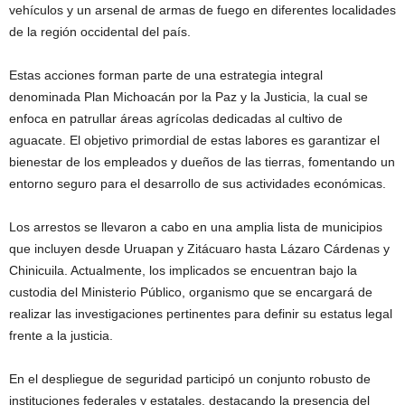
vehículos y un arsenal de armas de fuego en diferentes localidades
de la región occidental del país.
Estas acciones forman parte de una estrategia integral
denominada Plan Michoacán por la Paz y la Justicia, la cual se
enfoca en patrullar áreas agrícolas dedicadas al cultivo de
aguacate. El objetivo primordial de estas labores es garantizar el
bienestar de los empleados y dueños de las tierras, fomentando un
entorno seguro para el desarrollo de sus actividades económicas.
Los arrestos se llevaron a cabo en una amplia lista de municipios
que incluyen desde Uruapan y Zitácuaro hasta Lázaro Cárdenas y
Chinicuila. Actualmente, los implicados se encuentran bajo la
custodia del Ministerio Público, organismo que se encargará de
realizar las investigaciones pertinentes para definir su estatus legal
frente a la justicia.
En el despliegue de seguridad participó un conjunto robusto de
instituciones federales y estatales, destacando la presencia del