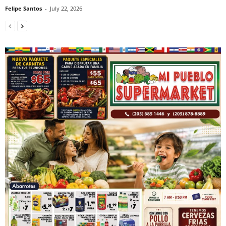
Felipe Santos
-
July 22, 2026