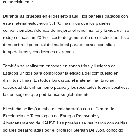
comercialmente.
Durante las pruebas en el desierto saudí, los paneles tratados con
este material estuvieron 9.4 °C más fríos que los paneles
convencionales. Además de mejorar el rendimiento y la vida útil, se
redujo en casi un 20 % el costo de generación de electricidad. Esto
demuestra el potencial del material para entornos con altas
temperaturas y condiciones extremas.
También se realizaron ensayos en zonas frías y lluviosas de
Estados Unidos para comprobar la eficacia del compuesto en
distintos climas. En todos los casos, el material mantuvo su
capacidad de enfriamiento pasivo y los resultados fueron positivos,
lo que sugiere que podría usarse globalmente.
El estudio se llevó a cabo en colaboración con el Centro de
Excelencia de Tecnologías de Energía Renovable y
Almacenamiento de KAUST. Las pruebas se realizaron con celdas
solares desarrolladas por el profesor Stefaan De Wolf, conocido