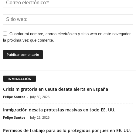
Guardar mi nombre, correo electrónico y sitio web en este navegador
la próxima vez que comente.
INMIGRACIÓN
Crisis migratoria en Ceuta desata alerta en España
Felipe Santos
-
July 30, 2026
Inmigración desata protestas masivas en todo EE. UU.
Felipe Santos
-
July 23, 2026
Permisos de trabajo para asilo protegidos por juez en EE. UU.