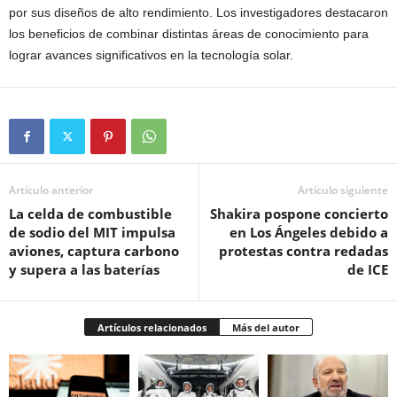
por sus diseños de alto rendimiento. Los investigadores destacaron
los beneficios de combinar distintas áreas de conocimiento para
lograr avances significativos en la tecnología solar.
Artículo anterior
Artículo siguiente
La celda de combustible
Shakira pospone concierto
de sodio del MIT impulsa
en Los Ángeles debido a
aviones, captura carbono
protestas contra redadas
y supera a las baterías
de ICE
Artículos relacionados
Más del autor