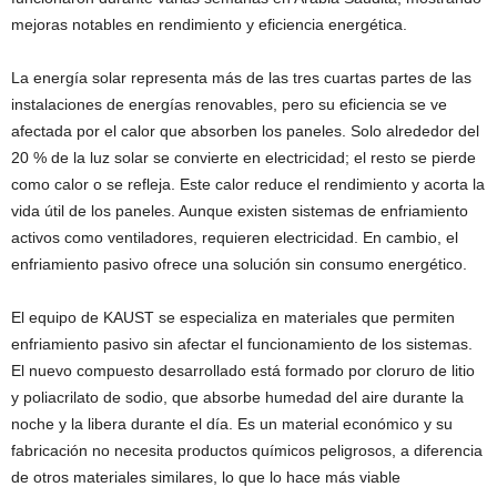
mejoras notables en rendimiento y eficiencia energética.
La energía solar representa más de las tres cuartas partes de las
instalaciones de energías renovables, pero su eficiencia se ve
afectada por el calor que absorben los paneles. Solo alrededor del
20 % de la luz solar se convierte en electricidad; el resto se pierde
como calor o se refleja. Este calor reduce el rendimiento y acorta la
vida útil de los paneles. Aunque existen sistemas de enfriamiento
activos como ventiladores, requieren electricidad. En cambio, el
enfriamiento pasivo ofrece una solución sin consumo energético.
El equipo de KAUST se especializa en materiales que permiten
enfriamiento pasivo sin afectar el funcionamiento de los sistemas.
El nuevo compuesto desarrollado está formado por cloruro de litio
y poliacrilato de sodio, que absorbe humedad del aire durante la
noche y la libera durante el día. Es un material económico y su
fabricación no necesita productos químicos peligrosos, a diferencia
de otros materiales similares, lo que lo hace más viable