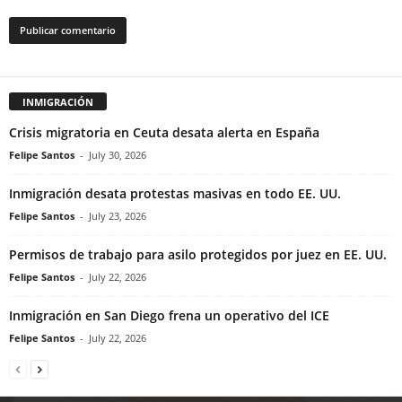
INMIGRACIÓN
Crisis migratoria en Ceuta desata alerta en España
Felipe Santos
-
July 30, 2026
Inmigración desata protestas masivas en todo EE. UU.
Felipe Santos
-
July 23, 2026
Permisos de trabajo para asilo protegidos por juez en EE. UU.
Felipe Santos
-
July 22, 2026
Inmigración en San Diego frena un operativo del ICE
Felipe Santos
-
July 22, 2026