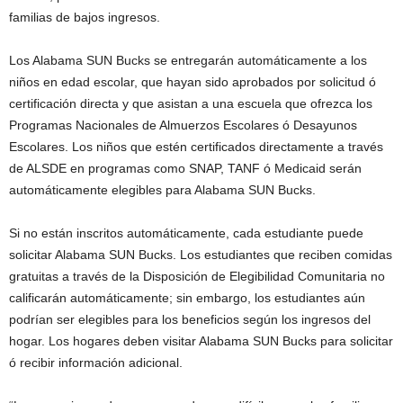
familias de bajos ingresos.
Los Alabama SUN Bucks se entregarán automáticamente a los
niños en edad escolar, que hayan sido aprobados por solicitud ó
certificación directa y que asistan a una escuela que ofrezca los
Programas Nacionales de Almuerzos Escolares ó Desayunos
Escolares. Los niños que estén certificados directamente a través
de ALSDE en programas como SNAP, TANF ó Medicaid serán
automáticamente elegibles para Alabama SUN Bucks.
Si no están inscritos automáticamente, cada estudiante puede
solicitar Alabama SUN Bucks. Los estudiantes que reciben comidas
gratuitas a través de la Disposición de Elegibilidad Comunitaria no
calificarán automáticamente; sin embargo, los estudiantes aún
podrían ser elegibles para los beneficios según los ingresos del
hogar. Los hogares deben visitar Alabama SUN Bucks para solicitar
ó recibir información adicional.