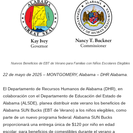
Nuevos Beneficios de EBT de Verano para Familias con Niños Escolares Elegibles
22 de mayo de 2025 – MONTGOMERY, Alabama – DHR Alabama.
El Departamento de Recursos Humanos de Alabama (DHR), en
colaboración con el Departamento de Educación del Estado de
Alabama (ALSDE), planea distribuir este verano los beneficios de
Alabama SUN Bucks (EBT de Verano) a los niños elegibles, como
parte de un nuevo programa federal. Alabama SUN Bucks
proporcionará una entrega única de $120 por niño en edad
escolar, para beneficios de comestibles durante el verano a