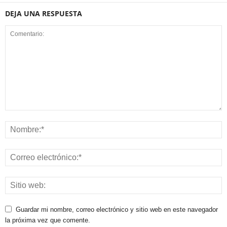
DEJA UNA RESPUESTA
Guardar mi nombre, correo electrónico y sitio web en este navegador
la próxima vez que comente.