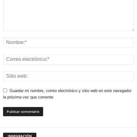
Guardar mi nombre, correo electrónico y sitio web en este navegador
la próxima vez que comente.
INMIGRACIÓN