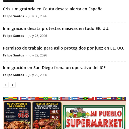
Crisis migratoria en Ceuta desata alerta en España
Felipe Santos
-
July 30, 2026
Inmigración desata protestas masivas en todo EE. UU.
Felipe Santos
-
July 23, 2026
Permisos de trabajo para asilo protegidos por juez en EE. UU.
Felipe Santos
-
July 22, 2026
Inmigración en San Diego frena un operativo del ICE
Felipe Santos
-
July 22, 2026