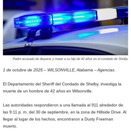
Padre acusado de disparar y matar a su hijo de 42 años en el condado de Shelby
1 de octubre de 2025 – WILSONVILLE, Alabama – Agencias.
El Departamento del Sheriff del Condado de Shelby, investiga la
muerte de un hombre de 42 años en Wilsonville.
Las autoridades respondieron a una llamada al 911 alrededor de
las 9:11 p. m. del 30 de septiembre, en la zona de Hillside Drive. Al
llegar al lugar de los hechos, encontraron a Dusty Freeman
muerto.