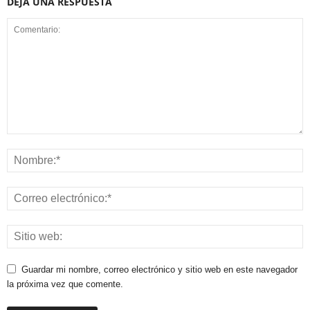
DEJA UNA RESPUESTA
Guardar mi nombre, correo electrónico y sitio web en este navegador
la próxima vez que comente.