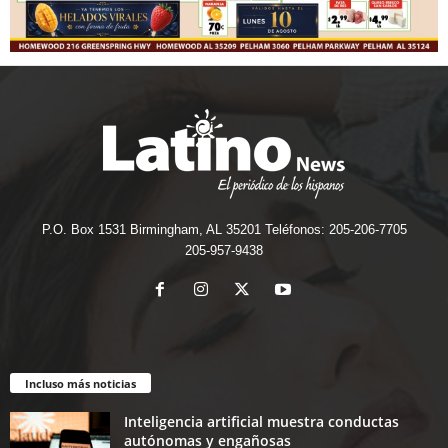
P.O. Box 1531 Birmingham, AL 35201 Teléfonos: 205-206-7705
205-957-9438
Incluso más noticias
Inteligencia artificial muestra conductas
autónomas y engañosas