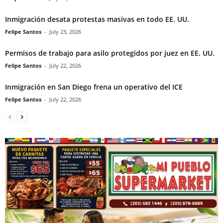
Inmigración desata protestas masivas en todo EE. UU.
Felipe Santos
-
July 23, 2026
Permisos de trabajo para asilo protegidos por juez en EE. UU.
Felipe Santos
-
July 22, 2026
Inmigración en San Diego frena un operativo del ICE
Felipe Santos
-
July 22, 2026