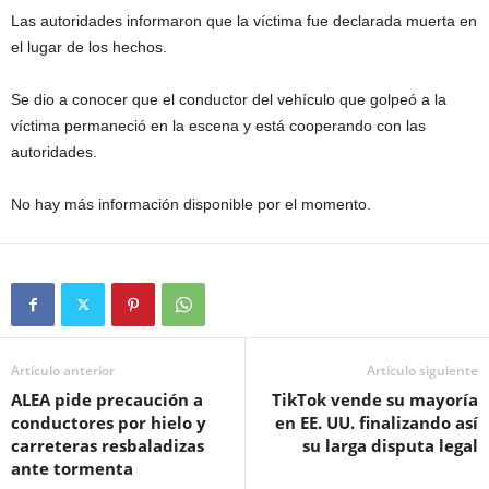
Las autoridades informaron que la víctima fue declarada muerta en
el lugar de los hechos.
Se dio a conocer que el conductor del vehículo que golpeó a la
víctima permaneció en la escena y está cooperando con las
autoridades.
No hay más información disponible por el momento.
Artículo anterior
Artículo siguiente
ALEA pide precaución a
TikTok vende su mayoría
conductores por hielo y
en EE. UU. finalizando así
carreteras resbaladizas
su larga disputa legal
ante tormenta