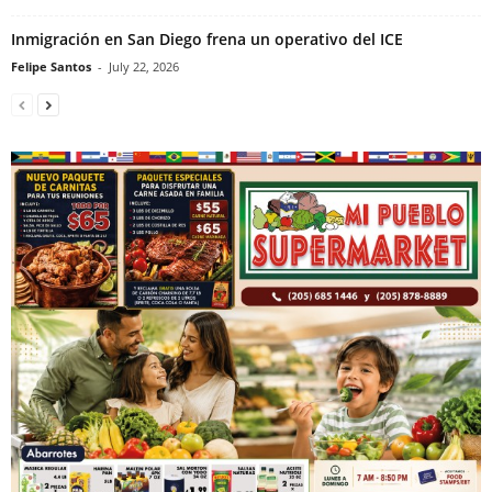
Inmigración en San Diego frena un operativo del ICE
Felipe Santos
-
July 22, 2026