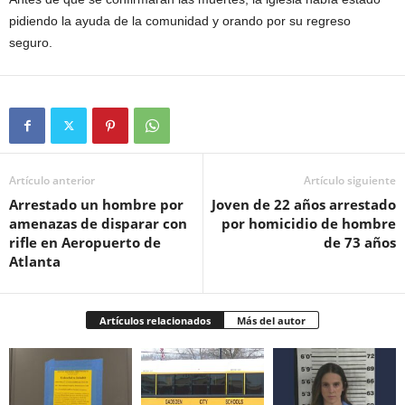
pidiendo la ayuda de la comunidad y orando por su regreso
seguro.
Artículo anterior
Artículo siguiente
Arrestado un hombre por
Joven de 22 años arrestado
amenazas de disparar con
por homicidio de hombre
rifle en Aeropuerto de
de 73 años
Atlanta
Artículos relacionados
Más del autor