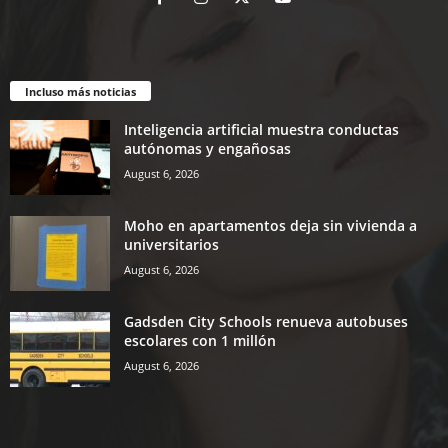
Incluso más noticias
Inteligencia artificial muestra conductas
autónomas y engañosas
August 6, 2026
Moho en apartamentos deja sin vivienda a
universitarios
August 6, 2026
Gadsden City Schools renueva autobuses
escolares con 1 millón
August 6, 2026