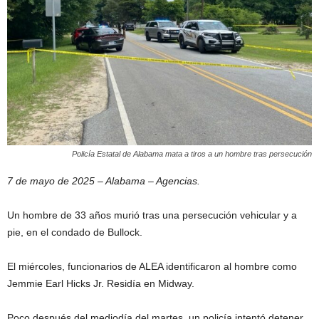
Policía Estatal de Alabama mata a tiros a un hombre tras persecución
7 de mayo de 2025 – Alabama – Agencias.
Un hombre de 33 años murió tras una persecución vehicular y a
pie, en el condado de Bullock.
El miércoles, funcionarios de ALEA identificaron al hombre como
Jemmie Earl Hicks Jr. Residía en Midway.
Poco después del mediodía del martes, un policía intentó detener