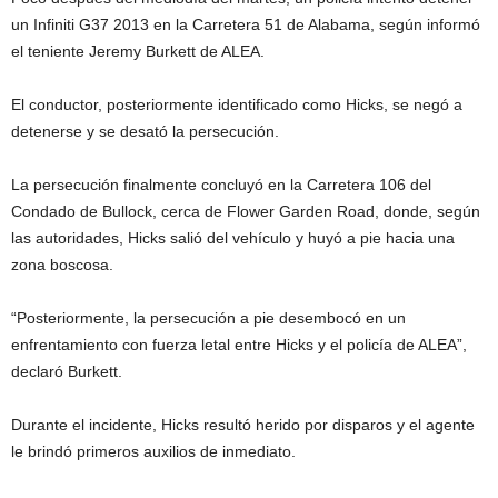
un Infiniti G37 2013 en la Carretera 51 de Alabama, según informó
el teniente Jeremy Burkett de ALEA.
El conductor, posteriormente identificado como Hicks, se negó a
detenerse y se desató la persecución.
La persecución finalmente concluyó en la Carretera 106 del
Condado de Bullock, cerca de Flower Garden Road, donde, según
las autoridades, Hicks salió del vehículo y huyó a pie hacia una
zona boscosa.
“Posteriormente, la persecución a pie desembocó en un
enfrentamiento con fuerza letal entre Hicks y el policía de ALEA”,
declaró Burkett.
Durante el incidente, Hicks resultó herido por disparos y el agente
le brindó primeros auxilios de inmediato.