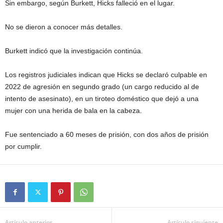
Sin embargo, según Burkett, Hicks falleció en el lugar.
No se dieron a conocer más detalles.
Burkett indicó que la investigación continúa.
Los registros judiciales indican que Hicks se declaró culpable en
2022 de agresión en segundo grado (un cargo reducido al de
intento de asesinato), en un tiroteo doméstico que dejó a una
mujer con una herida de bala en la cabeza.
Fue sentenciado a 60 meses de prisión, con dos años de prisión
por cumplir.
Artículo anterior
Artículo siguiente