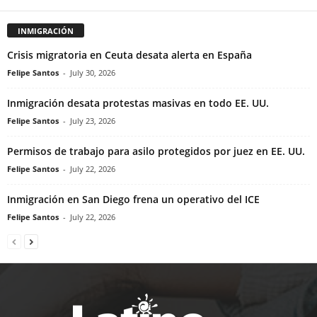
INMIGRACIÓN
Crisis migratoria en Ceuta desata alerta en España
Felipe Santos
-
July 30, 2026
Inmigración desata protestas masivas en todo EE. UU.
Felipe Santos
-
July 23, 2026
Permisos de trabajo para asilo protegidos por juez en EE. UU.
Felipe Santos
-
July 22, 2026
Inmigración en San Diego frena un operativo del ICE
Felipe Santos
-
July 22, 2026