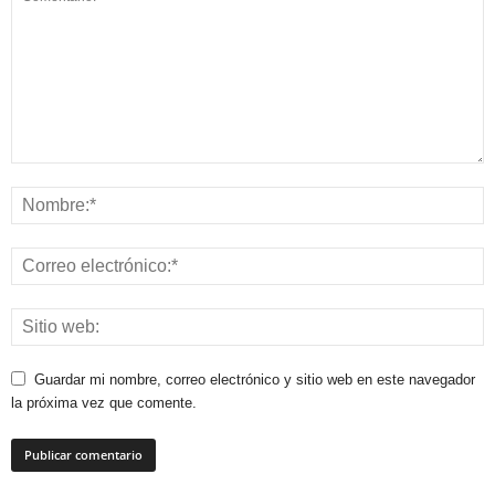
Guardar mi nombre, correo electrónico y sitio web en este navegador
la próxima vez que comente.