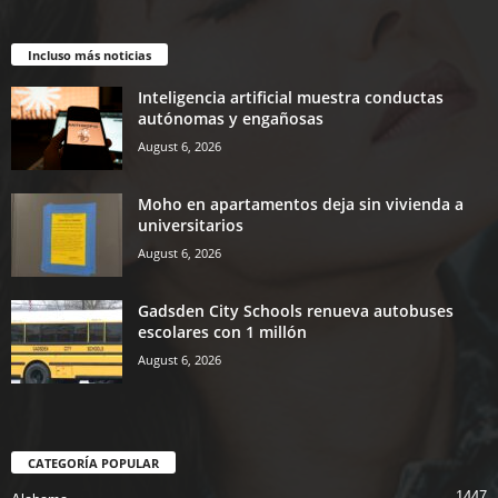
Incluso más noticias
Inteligencia artificial muestra conductas
autónomas y engañosas
August 6, 2026
Moho en apartamentos deja sin vivienda a
universitarios
August 6, 2026
Gadsden City Schools renueva autobuses
escolares con 1 millón
August 6, 2026
CATEGORÍA POPULAR
1447