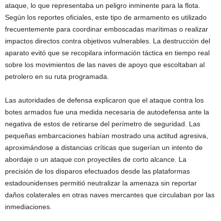
ataque, lo que representaba un peligro inminente para la flota.
Según los reportes oficiales, este tipo de armamento es utilizado
frecuentemente para coordinar emboscadas marítimas o realizar
impactos directos contra objetivos vulnerables. La destrucción del
aparato evitó que se recopilara información táctica en tiempo real
sobre los movimientos de las naves de apoyo que escoltaban al
petrolero en su ruta programada.
Las autoridades de defensa explicaron que el ataque contra los
botes armados fue una medida necesaria de autodefensa ante la
negativa de estos de retirarse del perímetro de seguridad. Las
pequeñas embarcaciones habían mostrado una actitud agresiva,
aproximándose a distancias críticas que sugerían un intento de
abordaje o un ataque con proyectiles de corto alcance. La
precisión de los disparos efectuados desde las plataformas
estadounidenses permitió neutralizar la amenaza sin reportar
daños colaterales en otras naves mercantes que circulaban por las
inmediaciones.