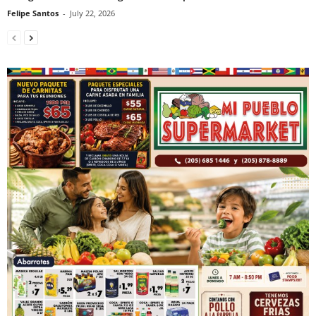
Felipe Santos
-
July 22, 2026