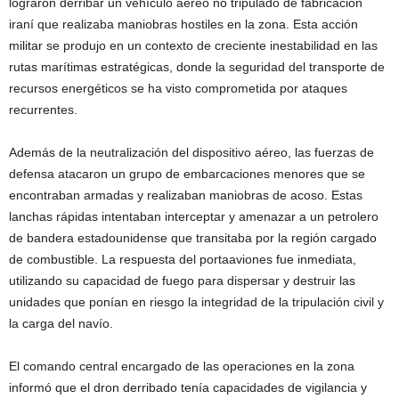
lograron derribar un vehículo aéreo no tripulado de fabricación
iraní que realizaba maniobras hostiles en la zona. Esta acción
militar se produjo en un contexto de creciente inestabilidad en las
rutas marítimas estratégicas, donde la seguridad del transporte de
recursos energéticos se ha visto comprometida por ataques
recurrentes.
Además de la neutralización del dispositivo aéreo, las fuerzas de
defensa atacaron un grupo de embarcaciones menores que se
encontraban armadas y realizaban maniobras de acoso. Estas
lanchas rápidas intentaban interceptar y amenazar a un petrolero
de bandera estadounidense que transitaba por la región cargado
de combustible. La respuesta del portaaviones fue inmediata,
utilizando su capacidad de fuego para dispersar y destruir las
unidades que ponían en riesgo la integridad de la tripulación civil y
la carga del navío.
El comando central encargado de las operaciones en la zona
informó que el dron derribado tenía capacidades de vigilancia y