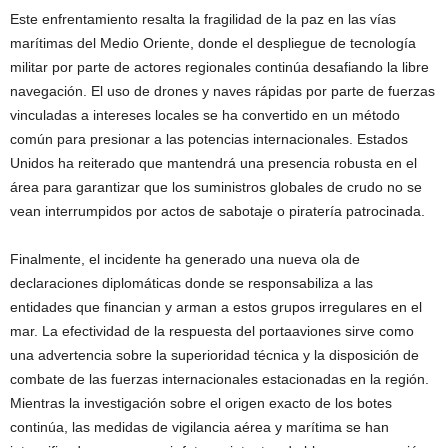
Este enfrentamiento resalta la fragilidad de la paz en las vías
marítimas del Medio Oriente, donde el despliegue de tecnología
militar por parte de actores regionales continúa desafiando la libre
navegación. El uso de drones y naves rápidas por parte de fuerzas
vinculadas a intereses locales se ha convertido en un método
común para presionar a las potencias internacionales. Estados
Unidos ha reiterado que mantendrá una presencia robusta en el
área para garantizar que los suministros globales de crudo no se
vean interrumpidos por actos de sabotaje o piratería patrocinada.
Finalmente, el incidente ha generado una nueva ola de
declaraciones diplomáticas donde se responsabiliza a las
entidades que financian y arman a estos grupos irregulares en el
mar. La efectividad de la respuesta del portaaviones sirve como
una advertencia sobre la superioridad técnica y la disposición de
combate de las fuerzas internacionales estacionadas en la región.
Mientras la investigación sobre el origen exacto de los botes
continúa, las medidas de vigilancia aérea y marítima se han