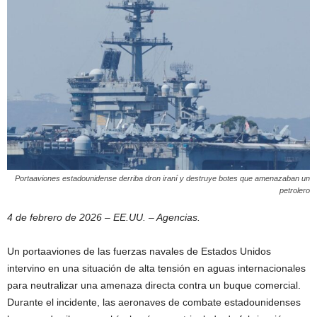
Portaaviones estadounidense derriba dron iraní y destruye botes que amenazaban un
petrolero
4 de febrero de 2026 – EE.UU. – Agencias.
Un portaaviones de las fuerzas navales de Estados Unidos
intervino en una situación de alta tensión en aguas internacionales
para neutralizar una amenaza directa contra un buque comercial.
Durante el incidente, las aeronaves de combate estadounidenses