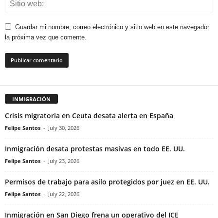
Guardar mi nombre, correo electrónico y sitio web en este navegador
la próxima vez que comente.
INMIGRACIÓN
Crisis migratoria en Ceuta desata alerta en España
Felipe Santos
-
July 30, 2026
Inmigración desata protestas masivas en todo EE. UU.
Felipe Santos
-
July 23, 2026
Permisos de trabajo para asilo protegidos por juez en EE. UU.
Felipe Santos
-
July 22, 2026
Inmigración en San Diego frena un operativo del ICE