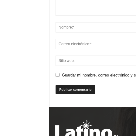
Guardar mi nombre, correo electrónico y 