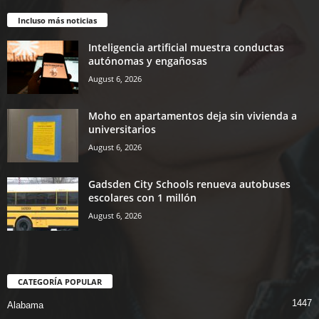
Incluso más noticias
Inteligencia artificial muestra conductas
autónomas y engañosas
August 6, 2026
Moho en apartamentos deja sin vivienda a
universitarios
August 6, 2026
Gadsden City Schools renueva autobuses
escolares con 1 millón
August 6, 2026
CATEGORÍA POPULAR
1447
Alabama