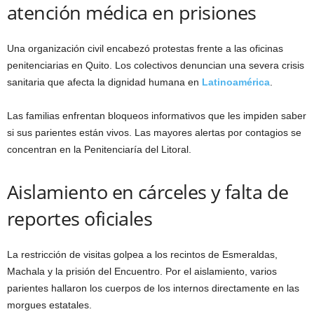
atención médica en prisiones
Una organización civil encabezó protestas frente a las oficinas
penitenciarias en Quito. Los colectivos denuncian una severa crisis
sanitaria que afecta la dignidad humana en
Latinoamérica
.
Las familias enfrentan bloqueos informativos que les impiden saber
si sus parientes están vivos. Las mayores alertas por contagios se
concentran en la Penitenciaría del Litoral.
Aislamiento en cárceles y falta de
reportes oficiales
La restricción de visitas golpea a los recintos de Esmeraldas,
Machala y la prisión del Encuentro. Por el aislamiento, varios
parientes hallaron los cuerpos de los internos directamente en las
morgues estatales.