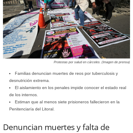
Protestas por salud en cárceles. (Imagen de prensa)
Familias denuncian muertes de reos por tuberculosis y
desnutrición extrema.
El aislamiento en los penales impide conocer el estado real
de los internos.
Estiman que al menos siete prisioneros fallecieron en la
Penitenciaría del Litoral.
Denuncian muertes y falta de