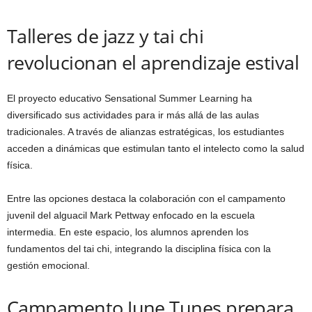
Talleres de jazz y tai chi
revolucionan el aprendizaje estival
El proyecto educativo Sensational Summer Learning ha
diversificado sus actividades para ir más allá de las aulas
tradicionales. A través de alianzas estratégicas, los estudiantes
acceden a dinámicas que estimulan tanto el intelecto como la salud
física.
Entre las opciones destaca la colaboración con el campamento
juvenil del alguacil Mark Pettway enfocado en la escuela
intermedia. En este espacio, los alumnos aprenden los
fundamentos del tai chi, integrando la disciplina física con la
gestión emocional.
Campamento June Tunes prepara