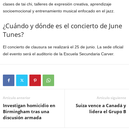
clases de tai chi, talleres de expresión creativa, aprendizaje
socioemocional y entrenamiento musical enfocado en el jazz.
¿Cuándo y dónde es el concierto de June
Tunes?
El concierto de clausura se realizará el 25 de junio. La sede oficial
del evento será el auditorio de la Escuela Secundaria Carver.
Artículo anterior
Artículo siguiente
Investigan homicidio en
Suiza vence a Canadá y
Birmingham tras una
lidera el Grupo B
discusión armada