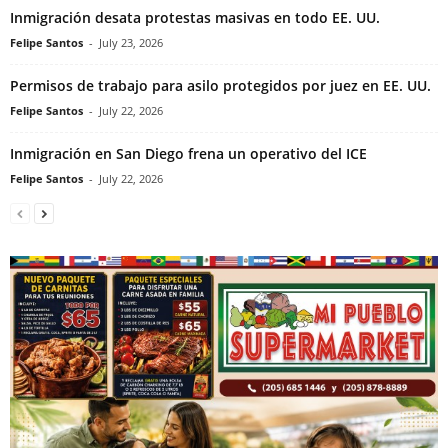
Inmigración desata protestas masivas en todo EE. UU.
Felipe Santos
-
July 23, 2026
Permisos de trabajo para asilo protegidos por juez en EE. UU.
Felipe Santos
-
July 22, 2026
Inmigración en San Diego frena un operativo del ICE
Felipe Santos
-
July 22, 2026