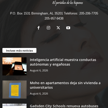
P.O. Box 1531 Birmingham, AL 35201 Teléfonos: 205-206-7705
205-957-9438
Incluso más noticias
Inteligencia artificial muestra conductas
autónomas y engañosas
August 6, 2026
Moho en apartamentos deja sin vivienda a
universitarios
August 6, 2026
Gadsden City Schools renueva autobuses