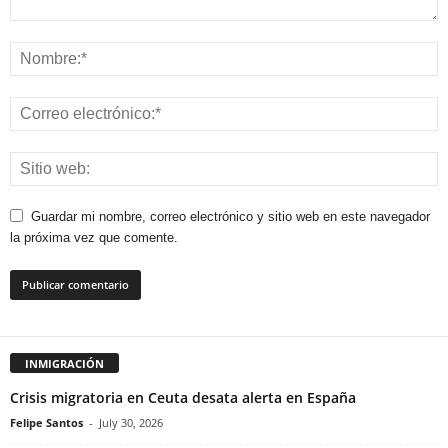
Guardar mi nombre, correo electrónico y sitio web en este navegador
la próxima vez que comente.
INMIGRACIÓN
Crisis migratoria en Ceuta desata alerta en España
Felipe Santos
-
July 30, 2026