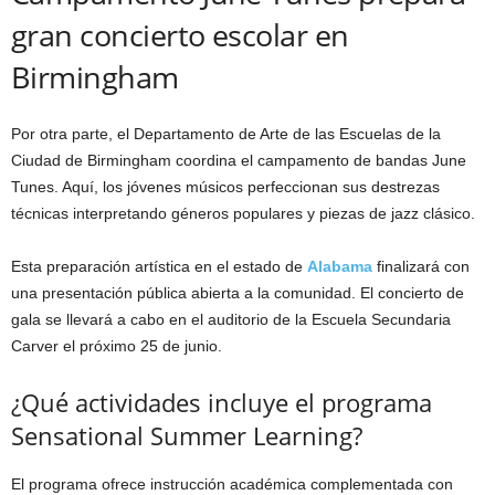
gran concierto escolar en
Birmingham
Por otra parte, el Departamento de Arte de las Escuelas de la
Ciudad de Birmingham coordina el campamento de bandas June
Tunes. Aquí, los jóvenes músicos perfeccionan sus destrezas
técnicas interpretando géneros populares y piezas de jazz clásico.
Esta preparación artística en el estado de
Alabama
finalizará con
una presentación pública abierta a la comunidad. El concierto de
gala se llevará a cabo en el auditorio de la Escuela Secundaria
Carver el próximo 25 de junio.
¿Qué actividades incluye el programa
Sensational Summer Learning?
El programa ofrece instrucción académica complementada con