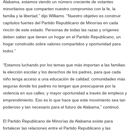
Alabama, estamos viendo un número creciente de votantes
minoritarios que comparten nuestro compromiso con la fe, la
familia y la libertad,” dijo Williams. “Nuestro objetivo es construir
capítulos fuertes del Partido Republicano de Minorías en cada
rincón de este estado. Personas de todas las razas y orígenes
deben saber que tienen un hogar en el Partido Republicano, un
hogar construido sobre valores compartidos y oportunidad para
todos.”
“Estamos luchando por los temas que más importan a las familias:
la elección escolar y los derechos de los padres, para que cada
niño tenga acceso a una educación de calidad; comunidades más
seguras donde los padres no tengan que preocuparse por la
violencia en sus calles; y mayor oportunidad a través de empleos y
emprendimiento. Eso es lo que hace que este movimiento sea tan
poderoso y tan necesario para el futuro de Alabama,” continuó.
El Partido Republicano de Minorías de Alabama existe para
fortalecer las relaciones entre el Partido Republicano y las