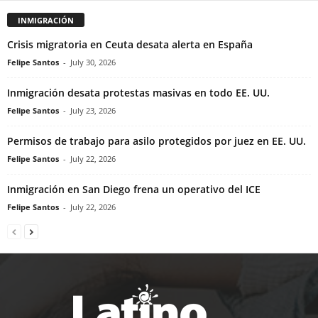
INMIGRACIÓN
Crisis migratoria en Ceuta desata alerta en España
Felipe Santos
-
July 30, 2026
Inmigración desata protestas masivas en todo EE. UU.
Felipe Santos
-
July 23, 2026
Permisos de trabajo para asilo protegidos por juez en EE. UU.
Felipe Santos
-
July 22, 2026
Inmigración en San Diego frena un operativo del ICE
Felipe Santos
-
July 22, 2026