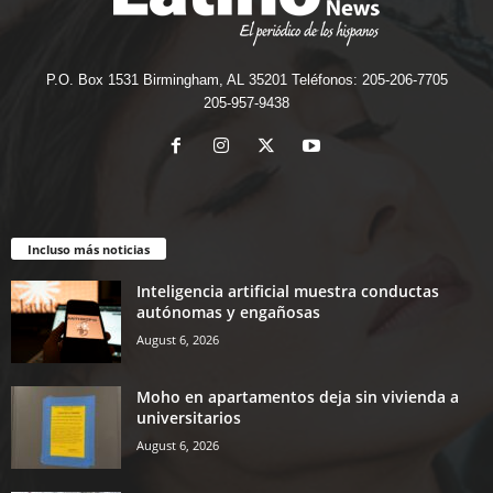
P.O. Box 1531 Birmingham, AL 35201 Teléfonos: 205-206-7705
205-957-9438
Incluso más noticias
Inteligencia artificial muestra conductas
autónomas y engañosas
August 6, 2026
Moho en apartamentos deja sin vivienda a
universitarios
August 6, 2026