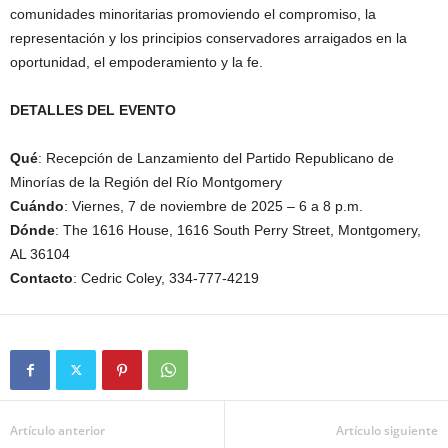
comunidades minoritarias promoviendo el compromiso, la
representación y los principios conservadores arraigados en la
oportunidad, el empoderamiento y la fe.
DETALLES DEL EVENTO
Qué
: Recepción de Lanzamiento del Partido Republicano de
Minorías de la Región del Río Montgomery
Cuándo
: Viernes, 7 de noviembre de 2025 – 6 a 8 p.m.
Dónde
: The 1616 House, 1616 South Perry Street, Montgomery,
AL 36104
Contacto
: Cedric Coley, 334-777-4219
Artículo anterior
Artículo siguiente