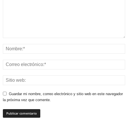
Guardar mi nombre, correo electrónico y sitio web en este navegador
la próxima vez que comente.