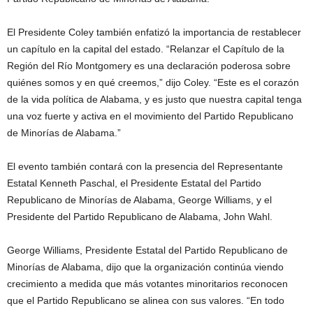
El Presidente Coley también enfatizó la importancia de restablecer
un capítulo en la capital del estado. “Relanzar el Capítulo de la
Región del Río Montgomery es una declaración poderosa sobre
quiénes somos y en qué creemos,” dijo Coley. “Este es el corazón
de la vida política de Alabama, y es justo que nuestra capital tenga
una voz fuerte y activa en el movimiento del Partido Republicano
de Minorías de Alabama.”
El evento también contará con la presencia del Representante
Estatal Kenneth Paschal, el Presidente Estatal del Partido
Republicano de Minorías de Alabama, George Williams, y el
Presidente del Partido Republicano de Alabama, John Wahl.
George Williams, Presidente Estatal del Partido Republicano de
Minorías de Alabama, dijo que la organización continúa viendo
crecimiento a medida que más votantes minoritarios reconocen
que el Partido Republicano se alinea con sus valores. “En todo