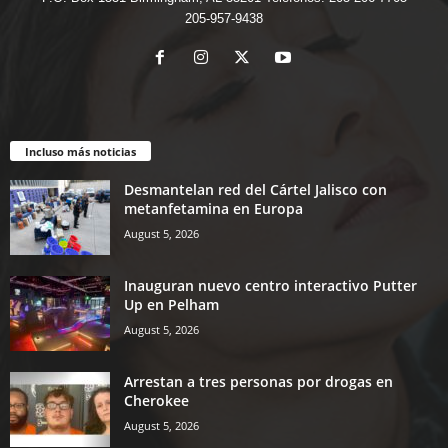
205-957-9438
Incluso más noticias
Desmantelan red del Cártel Jalisco con
metanfetamina en Europa
August 5, 2026
Inauguran nuevo centro interactivo Putter
Up en Pelham
August 5, 2026
Arrestan a tres personas por drogas en
Cherokee
August 5, 2026