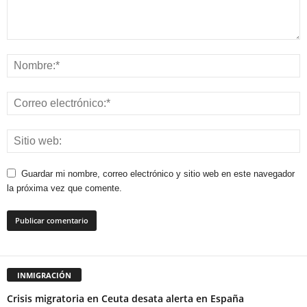
Guardar mi nombre, correo electrónico y sitio web en este navegador
la próxima vez que comente.
INMIGRACIÓN
Crisis migratoria en Ceuta desata alerta en España