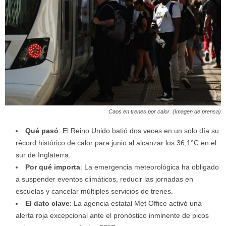
Caos en trenes por calor. (Imagen de prensa)
Qué pasó
: El Reino Unido batió dos veces en un solo día su
récord histórico de calor para junio al alcanzar los 36,1°C en el
sur de Inglaterra.
Por qué importa
: La emergencia meteorológica ha obligado
a suspender eventos climáticos, reducir las jornadas en
escuelas y cancelar múltiples servicios de trenes.
El dato clave
: La agencia estatal Met Office activó una
alerta roja excepcional ante el pronóstico inminente de picos