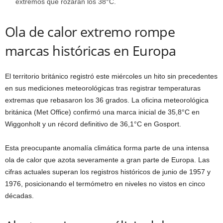
extremos que rozarán los 38°C.
Ola de calor extremo rompe
marcas históricas en Europa
El territorio británico registró este miércoles un hito sin precedentes
en sus mediciones meteorológicas tras registrar temperaturas
extremas que rebasaron los 36 grados. La oficina meteorológica
británica (Met Office) confirmó una marca inicial de 35,8°C en
Wiggonholt y un récord definitivo de 36,1°C en Gosport.
Esta preocupante anomalía climática forma parte de una intensa
ola de calor que azota severamente a gran parte de Europa. Las
cifras actuales superan los registros históricos de junio de 1957 y
1976, posicionando el termómetro en niveles no vistos en cinco
décadas.