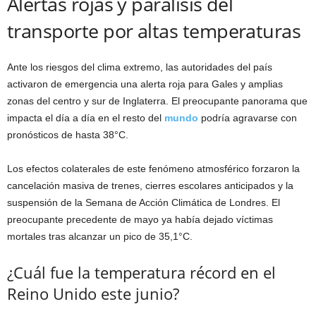
Alertas rojas y parálisis del
transporte por altas temperaturas
Ante los riesgos del clima extremo, las autoridades del país
activaron de emergencia una alerta roja para Gales y amplias
zonas del centro y sur de Inglaterra. El preocupante panorama que
impacta el día a día en el resto del
mundo
podría agravarse con
pronósticos de hasta 38°C.
Los efectos colaterales de este fenómeno atmosférico forzaron la
cancelación masiva de trenes, cierres escolares anticipados y la
suspensión de la Semana de Acción Climática de Londres. El
preocupante precedente de mayo ya había dejado víctimas
mortales tras alcanzar un pico de 35,1°C.
¿Cuál fue la temperatura récord en el
Reino Unido este junio?