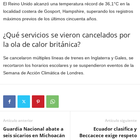
El Reino Unido alcanzó una temperatura récord de 36,1°C en la
localidad costera de Gosport, Hampshire, superando los registros
máximos previos de los últimos cincuenta años.
¿Qué servicios se vieron cancelados por
la ola de calor británica?
Se cancelaron múltiples líneas de trenes en Inglaterra y Gales, se
recortaron los horarios escolares y se suspendieron eventos de la
Semana de Acción Climática de Londres.
Artículo anterior
Artículo siguiente
Guardia Nacional abate a
Ecuador clasifica y
seis sicarios en Michoacán
Beccacece exige respeto