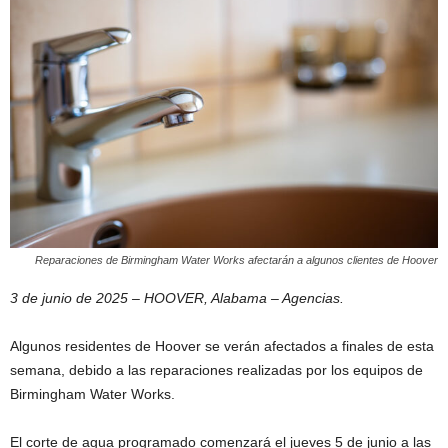
Reparaciones de Birmingham Water Works afectarán a algunos clientes de Hoover
3 de junio de 2025 – HOOVER, Alabama – Agencias.
Algunos residentes de Hoover se verán afectados a finales de esta
semana, debido a las reparaciones realizadas por los equipos de
Birmingham Water Works.
El corte de agua programado comenzará el jueves 5 de junio a las