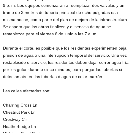
9 p. m. Los equipos comenzarán a reemplazar dos válvulas y un
tramo de 3 metros de tubería principal de ocho pulgadas esa
misma noche, como parte del plan de mejora de la infraestructura.
Se espera que las obras finalicen y el servicio de agua se
restablezca para el viernes 6 de junio a las 7 a. m.
Durante el corte, es posible que los residentes experimenten baja
presión de agua ó una interrupción temporal del servicio. Una vez
restablecido el servicio, los residentes deben dejar correr agua fría
por los grifos durante cinco minutos, para purgar las tuberías si
detectan aire en las tuberías ó agua de color marrón.
Las calles afectadas son:
Charring Cross Ln
Chestnut Park Ln
Crestway Cir
Heatherhedge Ln