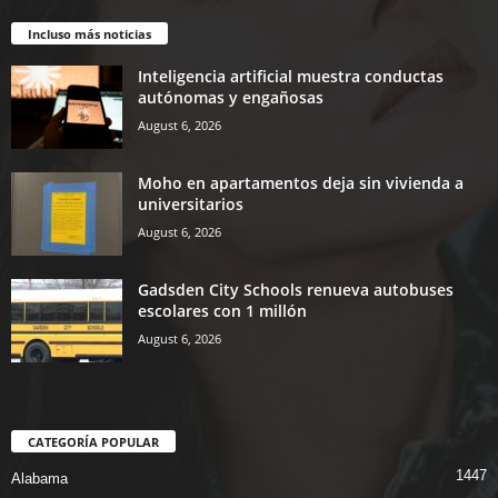
Incluso más noticias
Inteligencia artificial muestra conductas
autónomas y engañosas
August 6, 2026
Moho en apartamentos deja sin vivienda a
universitarios
August 6, 2026
Gadsden City Schools renueva autobuses
escolares con 1 millón
August 6, 2026
CATEGORÍA POPULAR
1447
Alabama