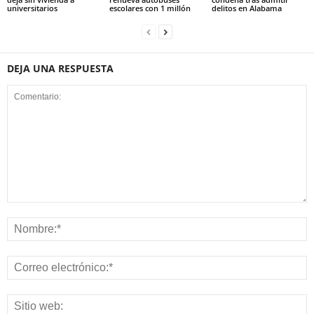
universitarios
escolares con 1 millón
delitos en Alabama
DEJA UNA RESPUESTA