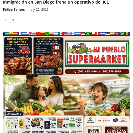
Inmigración en San Diego frena un operativo del ICE
Felipe Santos
-
July 22, 2026