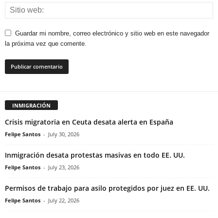
Guardar mi nombre, correo electrónico y sitio web en este navegador
la próxima vez que comente.
INMIGRACIÓN
Crisis migratoria en Ceuta desata alerta en España
Felipe Santos
-
July 30, 2026
Inmigración desata protestas masivas en todo EE. UU.
Felipe Santos
-
July 23, 2026
Permisos de trabajo para asilo protegidos por juez en EE. UU.
Felipe Santos
-
July 22, 2026