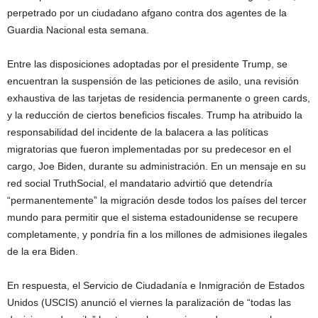
perpetrado por un ciudadano afgano contra dos agentes de la
Guardia Nacional esta semana.
Entre las disposiciones adoptadas por el presidente Trump, se
encuentran la suspensión de las peticiones de asilo, una revisión
exhaustiva de las tarjetas de residencia permanente o green cards,
y la reducción de ciertos beneficios fiscales. Trump ha atribuido la
responsabilidad del incidente de la balacera a las políticas
migratorias que fueron implementadas por su predecesor en el
cargo, Joe Biden, durante su administración. En un mensaje en su
red social TruthSocial, el mandatario advirtió que detendría
“permanentemente” la migración desde todos los países del tercer
mundo para permitir que el sistema estadounidense se recupere
completamente, y pondría fin a los millones de admisiones ilegales
de la era Biden.
En respuesta, el Servicio de Ciudadanía e Inmigración de Estados
Unidos (USCIS) anunció el viernes la paralización de “todas las