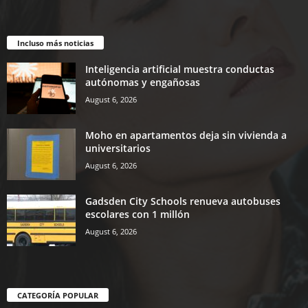
Incluso más noticias
Inteligencia artificial muestra conductas
autónomas y engañosas
August 6, 2026
Moho en apartamentos deja sin vivienda a
universitarios
August 6, 2026
Gadsden City Schools renueva autobuses
escolares con 1 millón
August 6, 2026
CATEGORÍA POPULAR