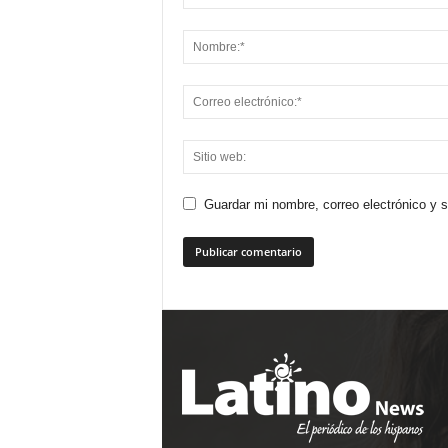
Guardar mi nombre, correo electrónico y 