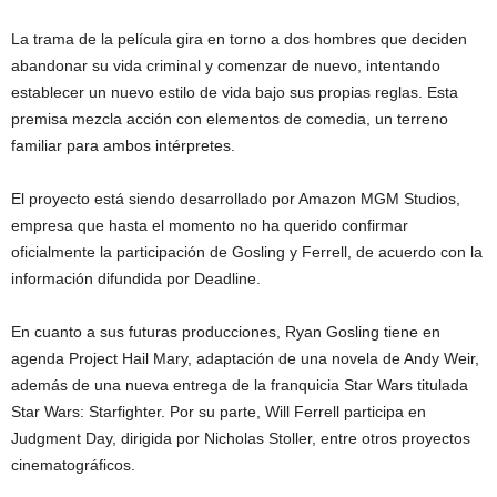
La trama de la película gira en torno a dos hombres que deciden
abandonar su vida criminal y comenzar de nuevo, intentando
establecer un nuevo estilo de vida bajo sus propias reglas. Esta
premisa mezcla acción con elementos de comedia, un terreno
familiar para ambos intérpretes.
El proyecto está siendo desarrollado por Amazon MGM Studios,
empresa que hasta el momento no ha querido confirmar
oficialmente la participación de Gosling y Ferrell, de acuerdo con la
información difundida por Deadline.
En cuanto a sus futuras producciones, Ryan Gosling tiene en
agenda Project Hail Mary, adaptación de una novela de Andy Weir,
además de una nueva entrega de la franquicia Star Wars titulada
Star Wars: Starfighter. Por su parte, Will Ferrell participa en
Judgment Day, dirigida por Nicholas Stoller, entre otros proyectos
cinematográficos.