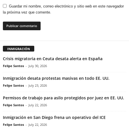
Guardar mi nombre, correo electrónico y sitio web en este navegador
la próxima vez que comente.
INMIGRACIÓN
Crisis migratoria en Ceuta desata alerta en España
Felipe Santos
-
July 30, 2026
Inmigración desata protestas masivas en todo EE. UU.
Felipe Santos
-
July 23, 2026
Permisos de trabajo para asilo protegidos por juez en EE. UU.
Felipe Santos
-
July 22, 2026
Inmigración en San Diego frena un operativo del ICE
Felipe Santos
-
July 22, 2026