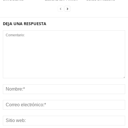
DEJA UNA RESPUESTA