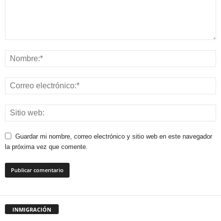
Guardar mi nombre, correo electrónico y sitio web en este navegador
la próxima vez que comente.
INMIGRACIÓN