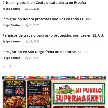
Crisis migratoria en Ceuta desata alerta en España
Felipe Santos
-
July 30, 2026
Inmigración desata protestas masivas en todo EE. UU.
Felipe Santos
-
July 23, 2026
Permisos de trabajo para asilo protegidos por juez en EE. UU.
Felipe Santos
-
July 22, 2026
Inmigración en San Diego frena un operativo del ICE
Felipe Santos
-
July 22, 2026