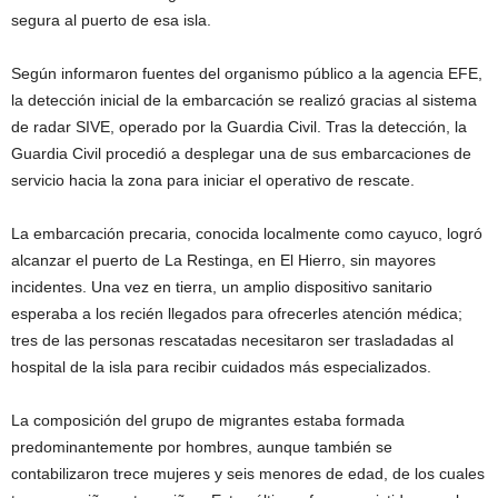
segura al puerto de esa isla.
Según informaron fuentes del organismo público a la agencia EFE,
la detección inicial de la embarcación se realizó gracias al sistema
de radar SIVE, operado por la Guardia Civil. Tras la detección, la
Guardia Civil procedió a desplegar una de sus embarcaciones de
servicio hacia la zona para iniciar el operativo de rescate.
La embarcación precaria, conocida localmente como cayuco, logró
alcanzar el puerto de La Restinga, en El Hierro, sin mayores
incidentes. Una vez en tierra, un amplio dispositivo sanitario
esperaba a los recién llegados para ofrecerles atención médica;
tres de las personas rescatadas necesitaron ser trasladadas al
hospital de la isla para recibir cuidados más especializados.
La composición del grupo de migrantes estaba formada
predominantemente por hombres, aunque también se
contabilizaron trece mujeres y seis menores de edad, de los cuales