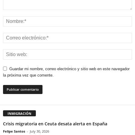
Guardar mi nombre, correo electrónico y sitio web en este navegador
la próxima vez que comente.
INMIGRACIÓN
Crisis migratoria en Ceuta desata alerta en España
Felipe Santos
-
July 30, 2026