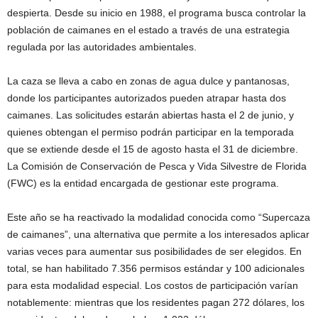
despierta. Desde su inicio en 1988, el programa busca controlar la
población de caimanes en el estado a través de una estrategia
regulada por las autoridades ambientales.
La caza se lleva a cabo en zonas de agua dulce y pantanosas,
donde los participantes autorizados pueden atrapar hasta dos
caimanes. Las solicitudes estarán abiertas hasta el 2 de junio, y
quienes obtengan el permiso podrán participar en la temporada
que se extiende desde el 15 de agosto hasta el 31 de diciembre.
La Comisión de Conservación de Pesca y Vida Silvestre de Florida
(FWC) es la entidad encargada de gestionar este programa.
Este año se ha reactivado la modalidad conocida como “Supercaza
de caimanes”, una alternativa que permite a los interesados aplicar
varias veces para aumentar sus posibilidades de ser elegidos. En
total, se han habilitado 7.356 permisos estándar y 100 adicionales
para esta modalidad especial. Los costos de participación varían
notablemente: mientras que los residentes pagan 272 dólares, los