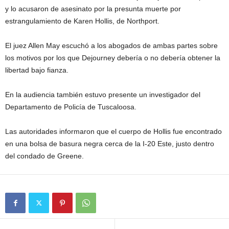
y lo acusaron de asesinato por la presunta muerte por
estrangulamiento de Karen Hollis, de Northport.
El juez Allen May escuchó a los abogados de ambas partes sobre
los motivos por los que Dejourney debería o no debería obtener la
libertad bajo fianza.
En la audiencia también estuvo presente un investigador del
Departamento de Policía de Tuscaloosa.
Las autoridades informaron que el cuerpo de Hollis fue encontrado
en una bolsa de basura negra cerca de la I-20 Este, justo dentro
del condado de Greene.