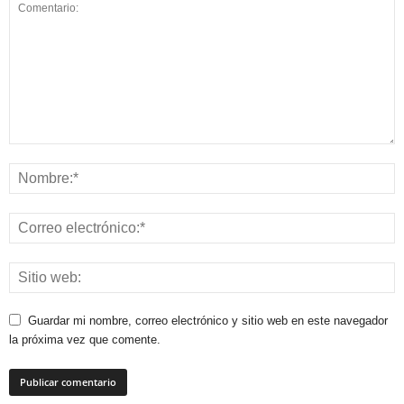
Guardar mi nombre, correo electrónico y sitio web en este navegador
la próxima vez que comente.