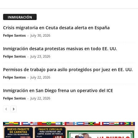
INMIGRACIÓN
Crisis migratoria en Ceuta desata alerta en España
Felipe Santos
-
July 30, 2026
Inmigración desata protestas masivas en todo EE. UU.
Felipe Santos
-
July 23, 2026
Permisos de trabajo para asilo protegidos por juez en EE. UU.
Felipe Santos
-
July 22, 2026
Inmigración en San Diego frena un operativo del ICE
Felipe Santos
-
July 22, 2026