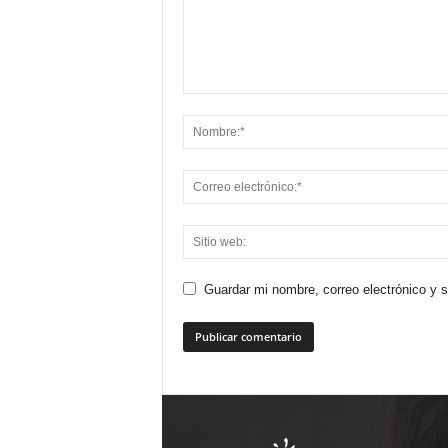
Guardar mi nombre, correo electrónico y 