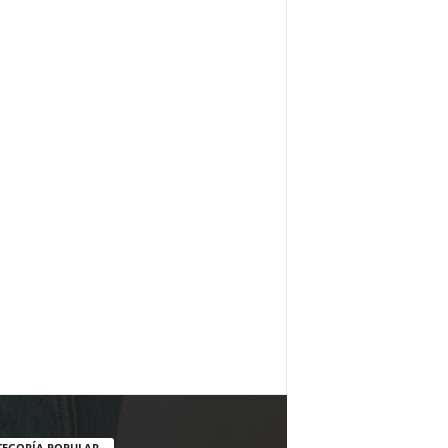
TEGORÍA POPULAR