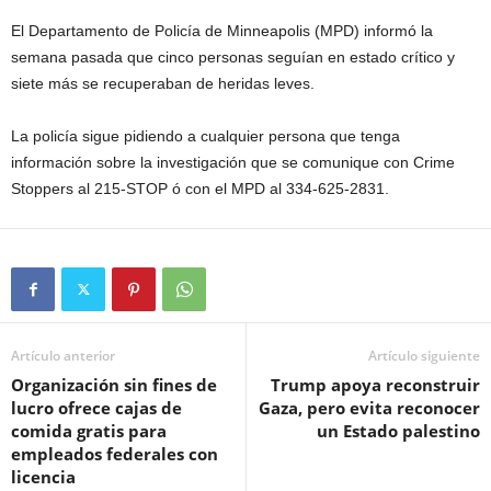
El Departamento de Policía de Minneapolis (MPD) informó la
semana pasada que cinco personas seguían en estado crítico y
siete más se recuperaban de heridas leves.
La policía sigue pidiendo a cualquier persona que tenga
información sobre la investigación que se comunique con Crime
Stoppers al 215-STOP ó con el MPD al 334-625-2831.
Artículo anterior
Artículo siguiente
Organización sin fines de
Trump apoya reconstruir
lucro ofrece cajas de
Gaza, pero evita reconocer
comida gratis para
un Estado palestino
empleados federales con
licencia