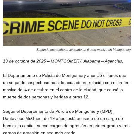
Segundo sospechoso acusado en tiroteo masivo en Montgomery
13 de octubre de 2025 – MONTGOMERY, Alabama – Agencias.
El Departamento de Policía de Montgomery anunció el lunes que
un segundo sospechoso ha sido acusado en relación con el tiroteo
masivo del 4 de octubre en el centro de la ciudad, que causó la
muerte de dos personas y heridas a otras 12.
Según el Departamento de Policía de Montgomery (MPD),
Dantavious McGhee, de 19 años, está acusado de un cargo de
homicidio capital, nueve cargos de agresión en primer grado y tres
cargos de agresión en segundo grado.