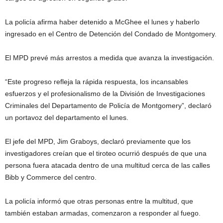
La policía afirma haber detenido a McGhee el lunes y haberlo
ingresado en el Centro de Detención del Condado de Montgomery.
El MPD prevé más arrestos a medida que avanza la investigación.
“Este progreso refleja la rápida respuesta, los incansables
esfuerzos y el profesionalismo de la División de Investigaciones
Criminales del Departamento de Policía de Montgomery”, declaró
un portavoz del departamento el lunes.
El jefe del MPD, Jim Graboys, declaró previamente que los
investigadores creían que el tiroteo ocurrió después de que una
persona fuera atacada dentro de una multitud cerca de las calles
Bibb y Commerce del centro.
La policía informó que otras personas entre la multitud, que
también estaban armadas, comenzaron a responder al fuego.