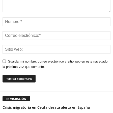
Guardar mi nombre, correo electrónico y sitio web en este navegador
la próxima vez que comente.
INMIGRACIÓN
Crisis migratoria en Ceuta desata alerta en España