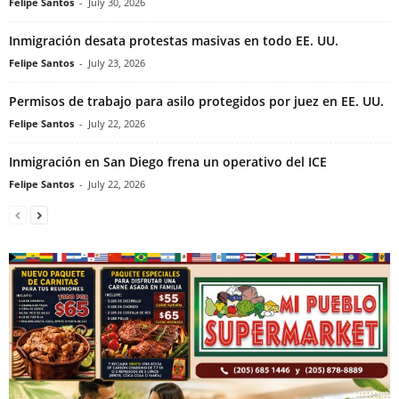
Felipe Santos
-
July 30, 2026
Inmigración desata protestas masivas en todo EE. UU.
Felipe Santos
-
July 23, 2026
Permisos de trabajo para asilo protegidos por juez en EE. UU.
Felipe Santos
-
July 22, 2026
Inmigración en San Diego frena un operativo del ICE
Felipe Santos
-
July 22, 2026