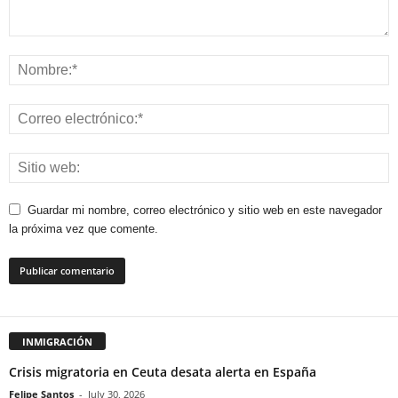
Guardar mi nombre, correo electrónico y sitio web en este navegador
la próxima vez que comente.
INMIGRACIÓN
Crisis migratoria en Ceuta desata alerta en España
Felipe Santos
-
July 30, 2026