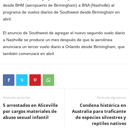
desde BHM (aeropuerto de Birmingham) a BNA (Nashville) al
programa de vuelos diarios de Southwest desde Birmingham en
abril.
El anuncio de Southwest de agregar el nuevo segundo vuelo diario
a Nashville se produce un mes después de que la aerolínea
anunciara un tercer vuelo diario a Orlando desde Birmingham, que
también comenzará en abril.
Artículo anterior
Artículo siguiente
5 arrestados en Aliceville
Condena histórica en
por cargos materiales de
Australia para traficante
abuso sexual infantil
de especies silvestres y
reptiles nativos