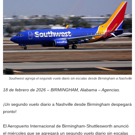
Southwest agrega el segundo vuelo diario sin escalas desde Birmingham a Nashville
18 de febrero de 2026 – BIRMINGHAM, Alabama – Agencias.
¡Un segundo vuelo diario a Nashville desde Birmingham despegará
pronto!
El Aeropuerto Internacional de Birmingham-Shuttlesworth anunció
el miércoles que se agregará un segundo vuelo diario sin escalas