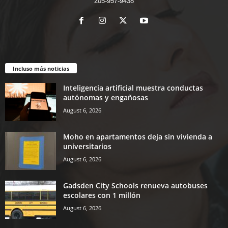
205-957-9438
Incluso más noticias
Inteligencia artificial muestra conductas
autónomas y engañosas
August 6, 2026
Moho en apartamentos deja sin vivienda a
universitarios
August 6, 2026
Gadsden City Schools renueva autobuses
escolares con 1 millón
August 6, 2026