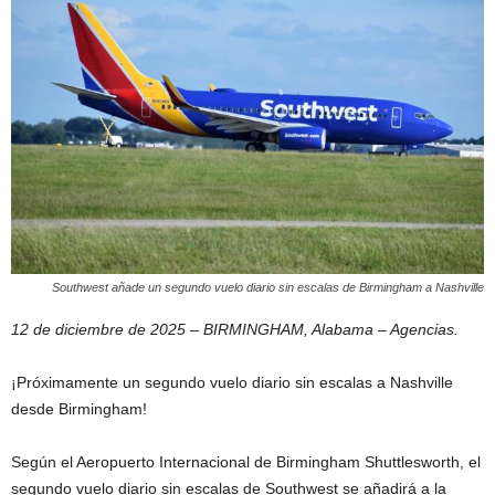
Southwest añade un segundo vuelo diario sin escalas de Birmingham a Nashville
12 de diciembre de 2025 – BIRMINGHAM, Alabama – Agencias.
¡Próximamente un segundo vuelo diario sin escalas a Nashville
desde Birmingham!
Según el Aeropuerto Internacional de Birmingham Shuttlesworth, el
segundo vuelo diario sin escalas de Southwest se añadirá a la