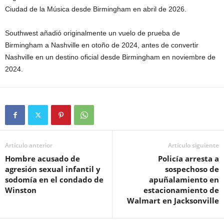
Ciudad de la Música desde Birmingham en abril de 2026.
Southwest añadió originalmente un vuelo de prueba de
Birmingham a Nashville en otoño de 2024, antes de convertir
Nashville en un destino oficial desde Birmingham en noviembre de
2024.
Artículo anterior
Artículo siguiente
Hombre acusado de
Policía arresta a
agresión sexual infantil y
sospechoso de
sodomía en el condado de
apuñalamiento en
Winston
estacionamiento de
Walmart en Jacksonville