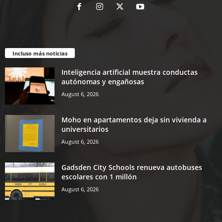
Incluso más noticias
Inteligencia artificial muestra conductas
autónomas y engañosas
August 6, 2026
Moho en apartamentos deja sin vivienda a
universitarios
August 6, 2026
Gadsden City Schools renueva autobuses
escolares con 1 millón
August 6, 2026