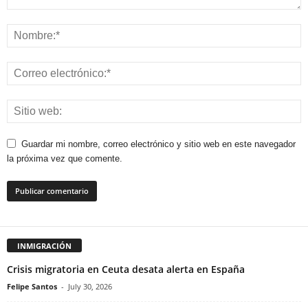
Guardar mi nombre, correo electrónico y sitio web en este navegador
la próxima vez que comente.
INMIGRACIÓN
Crisis migratoria en Ceuta desata alerta en España
Felipe Santos
-
July 30, 2026