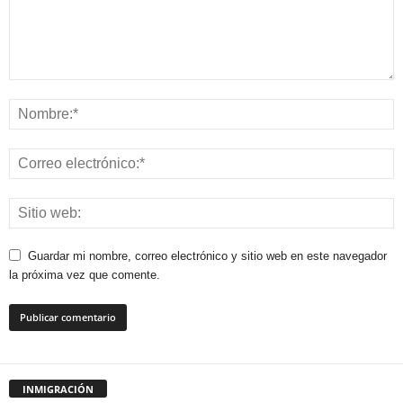
Guardar mi nombre, correo electrónico y sitio web en este navegador
la próxima vez que comente.
INMIGRACIÓN