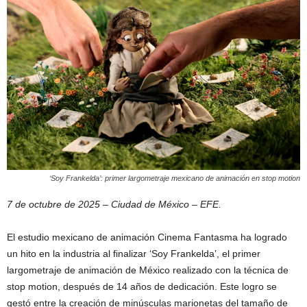
‘Soy Frankelda’: primer largometraje mexicano de animación en stop motion
7 de octubre de 2025 – Ciudad de México – EFE.
El estudio mexicano de animación Cinema Fantasma ha logrado
un hito en la industria al finalizar ‘Soy Frankelda’, el primer
largometraje de animación de México realizado con la técnica de
stop motion, después de 14 años de dedicación. Este logro se
gestó entre la creación de minúsculas marionetas del tamaño de