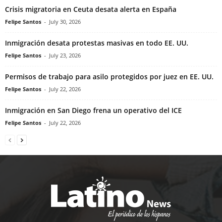
Crisis migratoria en Ceuta desata alerta en España
Felipe Santos
-
July 30, 2026
Inmigración desata protestas masivas en todo EE. UU.
Felipe Santos
-
July 23, 2026
Permisos de trabajo para asilo protegidos por juez en EE. UU.
Felipe Santos
-
July 22, 2026
Inmigración en San Diego frena un operativo del ICE
Felipe Santos
-
July 22, 2026