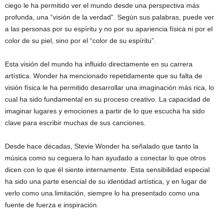
ciego le ha permitido ver el mundo desde una perspectiva más
profunda, una “visión de la verdad”. Según sus palabras, puede ver
a las personas por su espíritu y no por su apariencia física ni por el
color de su piel, sino por el “color de su espíritu”.
Esta visión del mundo ha influido directamente en su carrera
artística. Wonder ha mencionado repetidamente que su falta de
visión física le ha permitido desarrollar una imaginación más rica, lo
cual ha sido fundamental en su proceso creativo. La capacidad de
imaginar lugares y emociones a partir de lo que escucha ha sido
clave para escribir muchas de sus canciones.
Desde hace décadas, Stevie Wonder ha señalado que tanto la
música como su ceguera lo han ayudado a conectar lo que otros
dicen con lo que él siente internamente. Esta sensibilidad especial
ha sido una parte esencial de su identidad artística, y en lugar de
verlo como una limitación, siempre lo ha presentado como una
fuente de fuerza e inspiración.