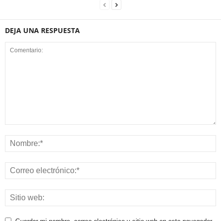
DEJA UNA RESPUESTA