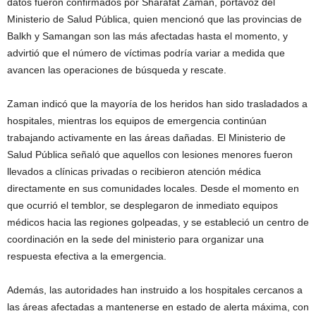
datos fueron confirmados por Sharafat Zaman, portavoz del
Ministerio de Salud Pública, quien mencionó que las provincias de
Balkh y Samangan son las más afectadas hasta el momento, y
advirtió que el número de víctimas podría variar a medida que
avancen las operaciones de búsqueda y rescate.
Zaman indicó que la mayoría de los heridos han sido trasladados a
hospitales, mientras los equipos de emergencia continúan
trabajando activamente en las áreas dañadas. El Ministerio de
Salud Pública señaló que aquellos con lesiones menores fueron
llevados a clínicas privadas o recibieron atención médica
directamente en sus comunidades locales. Desde el momento en
que ocurrió el temblor, se desplegaron de inmediato equipos
médicos hacia las regiones golpeadas, y se estableció un centro de
coordinación en la sede del ministerio para organizar una
respuesta efectiva a la emergencia.
Además, las autoridades han instruido a los hospitales cercanos a
las áreas afectadas a mantenerse en estado de alerta máxima, con