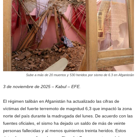
Sube a más de 20 muertos y 530 heridos por sismo de 6.3 en Afganistán
3 de noviembre de 2025 – Kabul – EFE.
El régimen talibán en Afganistán ha actualizado las cifras de
víctimas del fuerte terremoto de magnitud 6,3 que impactó la zona
norte del país durante la madrugada del lunes. De acuerdo con las
fuentes oficiales, el sismo ha dejado un saldo de más de veinte
personas fallecidas y al menos quinientos treinta heridos. Estos