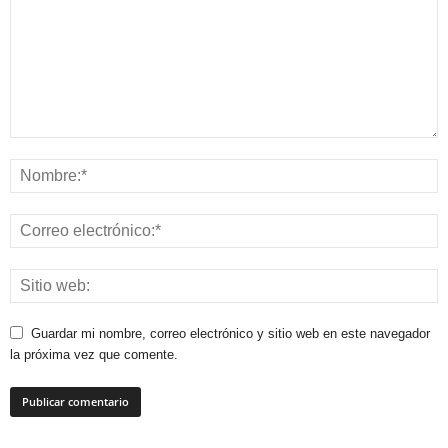
Guardar mi nombre, correo electrónico y sitio web en este navegador
la próxima vez que comente.