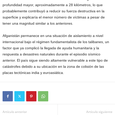
profundidad mayor, aproximadamente a 28 kilómetros, lo que
probablemente contribuyó a reducir su fuerza destructiva en la
superficie y explicaría el menor número de víctimas a pesar de
tener una magnitud similar a los anteriores.
Afganistán permanece en una situación de aislamiento a nivel
internacional bajo el régimen fundamentalista de los talibanes, un
factor que ya complicó la llegada de ayuda humanitaria y la
respuesta a desastres naturales durante el episodio sísmico
anterior. El país sigue siendo altamente vulnerable a este tipo de
catástrofes debido a su ubicación en la zona de colisión de las
placas tectónicas india y euroasiática.
Artículo anterior
Artículo siguiente