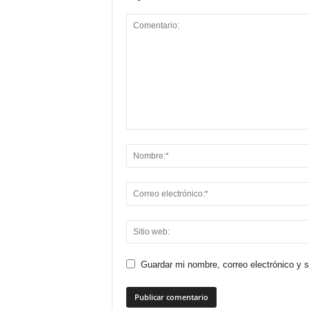
Guardar mi nombre, correo electrónico y 