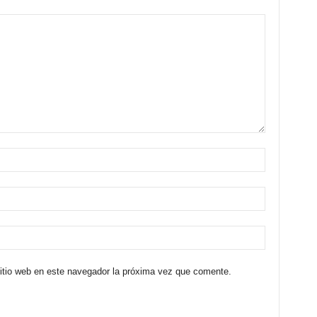
sitio web en este navegador la próxima vez que comente.